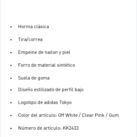
Horma clásica
Tira/correa
Empeine de nailon y piel
Forro de material sintético
Suela de goma
Diseño estilizado de perfil bajo
Logotipo de adidas Tokyo
Color del artículo: Off White / Clear Pink / Gum
Número de artículo: KK2433