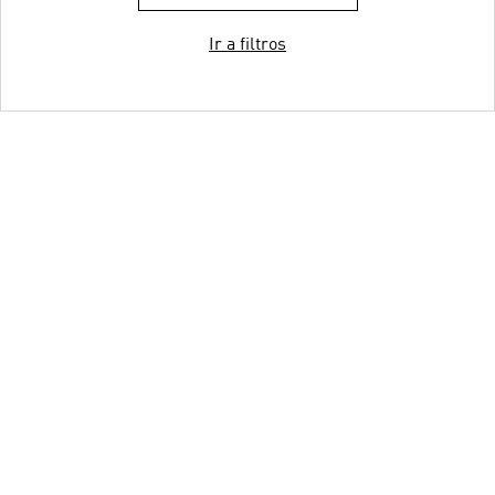
Ir a filtros