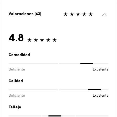
Valoraciones (43)
4.8
Comodidad
Deficiente
Excelente
Calidad
Deficiente
Excelente
Tallaje