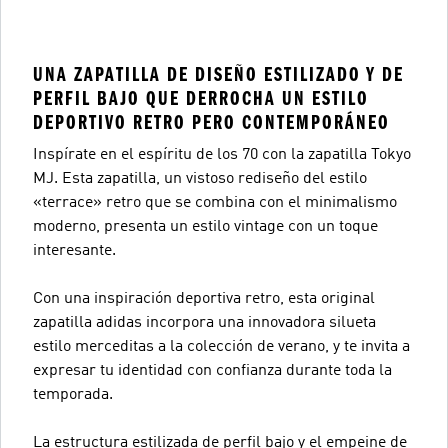
UNA ZAPATILLA DE DISEÑO ESTILIZADO Y DE
PERFIL BAJO QUE DERROCHA UN ESTILO
DEPORTIVO RETRO PERO CONTEMPORÁNEO
Inspírate en el espíritu de los 70 con la zapatilla Tokyo
MJ. Esta zapatilla, un vistoso rediseño del estilo
«terrace» retro que se combina con el minimalismo
moderno, presenta un estilo vintage con un toque
interesante.
Con una inspiración deportiva retro, esta original
zapatilla adidas incorpora una innovadora silueta
estilo merceditas a la colección de verano, y te invita a
expresar tu identidad con confianza durante toda la
temporada.
La estructura estilizada de perfil bajo y el empeine de