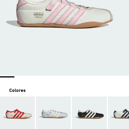
Colores