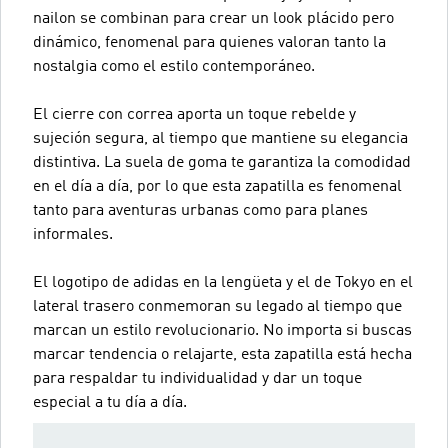
nailon se combinan para crear un look plácido pero
dinámico, fenomenal para quienes valoran tanto la
nostalgia como el estilo contemporáneo.
El cierre con correa aporta un toque rebelde y
sujeción segura, al tiempo que mantiene su elegancia
distintiva. La suela de goma te garantiza la comodidad
en el día a día, por lo que esta zapatilla es fenomenal
tanto para aventuras urbanas como para planes
informales.
El logotipo de adidas en la lengüeta y el de Tokyo en el
lateral trasero conmemoran su legado al tiempo que
marcan un estilo revolucionario. No importa si buscas
marcar tendencia o relajarte, esta zapatilla está hecha
para respaldar tu individualidad y dar un toque
especial a tu día a día.