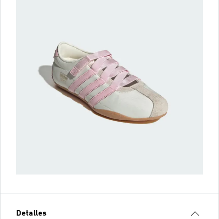
Detalles