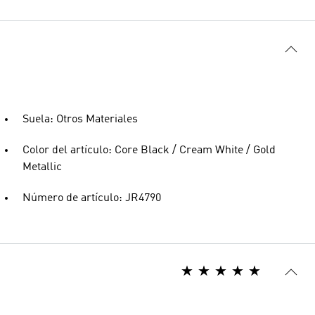
Suela: Otros Materiales
Color del artículo: Core Black / Cream White / Gold
Metallic
Número de artículo: JR4790