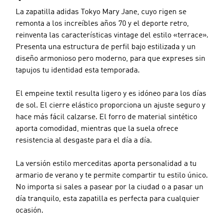
La zapatilla adidas Tokyo Mary Jane, cuyo rigen se
remonta a los increíbles años 70 y el deporte retro,
reinventa las características vintage del estilo «terrace».
Presenta una estructura de perfil bajo estilizada y un
diseño armonioso pero moderno, para que expreses sin
tapujos tu identidad esta temporada.
El empeine textil resulta ligero y es idóneo para los días
de sol. El cierre elástico proporciona un ajuste seguro y
hace más fácil calzarse. El forro de material sintético
aporta comodidad, mientras que la suela ofrece
resistencia al desgaste para el día a día.
La versión estilo merceditas aporta personalidad a tu
armario de verano y te permite compartir tu estilo único.
No importa si sales a pasear por la ciudad o a pasar un
día tranquilo, esta zapatilla es perfecta para cualquier
ocasión.