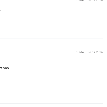
20 de julio de 2026
.
13 de julio de 2026
tivas