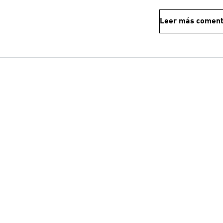
Leer más coment