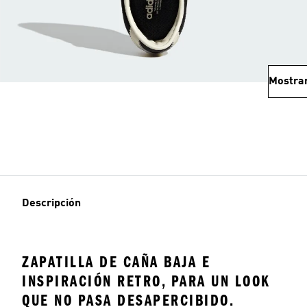
Mostra
Descripción
ZAPATILLA DE CAÑA BAJA E
INSPIRACIÓN RETRO, PARA UN LOOK
QUE NO PASA DESAPERCIBIDO.