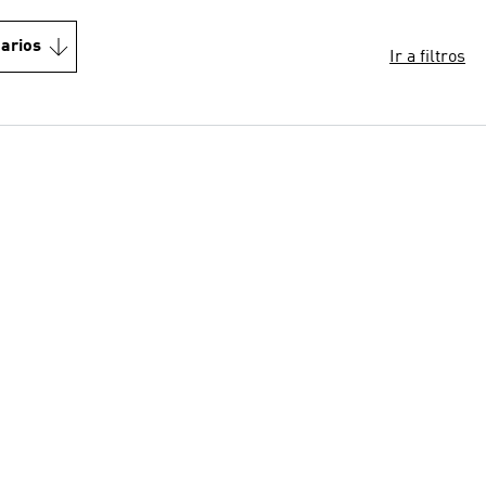
arios
Ir a filtros