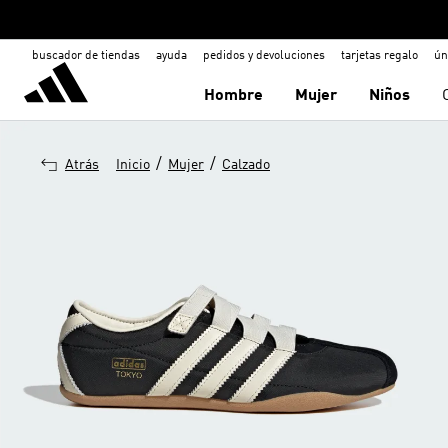
buscador de tiendas
ayuda
pedidos y devoluciones
tarjetas regalo
ún
Hombre
Mujer
Niños
/
/
Atrás
Inicio
Mujer
Calzado