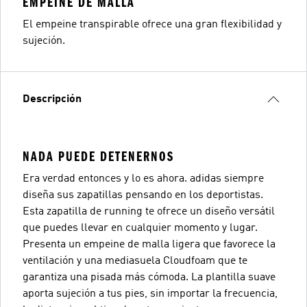
EMPEINE DE MALLA
El empeine transpirable ofrece una gran flexibilidad y
sujeción.
Descripción
NADA PUEDE DETENERNOS
Era verdad entonces y lo es ahora. adidas siempre
diseña sus zapatillas pensando en los deportistas.
Esta zapatilla de running te ofrece un diseño versátil
que puedes llevar en cualquier momento y lugar.
Presenta un empeine de malla ligera que favorece la
ventilación y una mediasuela Cloudfoam que te
garantiza una pisada más cómoda. La plantilla suave
aporta sujeción a tus pies, sin importar la frecuencia,