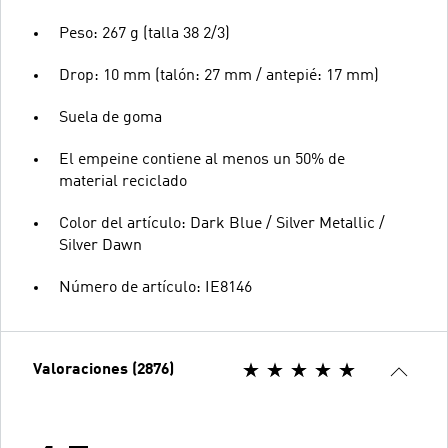
Peso: 267 g (talla 38 2/3)
Drop: 10 mm (talón: 27 mm / antepié: 17 mm)
Suela de goma
El empeine contiene al menos un 50% de
material reciclado
Color del artículo: Dark Blue / Silver Metallic /
Silver Dawn
Número de artículo: IE8146
Valoraciones (2876)