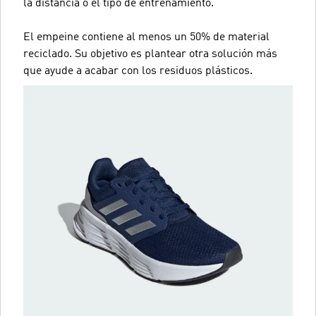
la distancia o el tipo de entrenamiento.
El empeine contiene al menos un 50% de material
reciclado. Su objetivo es plantear otra solución más
que ayude a acabar con los residuos plásticos.