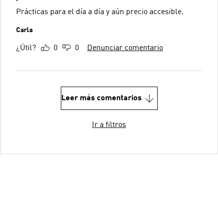
Prácticas para el día a día y aún precio accesible.
Carla
¿Útil?
0
0
Denunciar comentario
Leer más comentarios
Ir a filtros