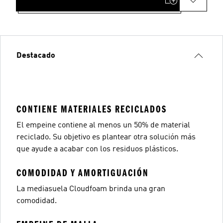
Destacado
CONTIENE MATERIALES RECICLADOS
El empeine contiene al menos un 50% de material
reciclado. Su objetivo es plantear otra solución más
que ayude a acabar con los residuos plásticos.
COMODIDAD Y AMORTIGUACIÓN
La mediasuela Cloudfoam brinda una gran
comodidad.