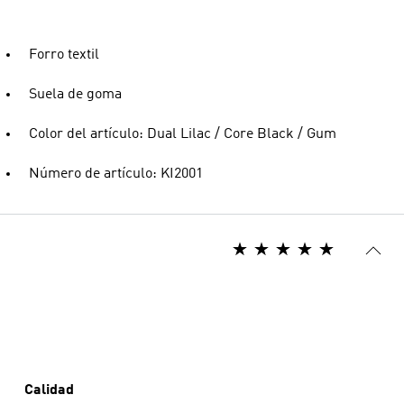
Forro textil
Suela de goma
Color del artículo: Dual Lilac / Core Black / Gum
Número de artículo: KI2001
Calidad