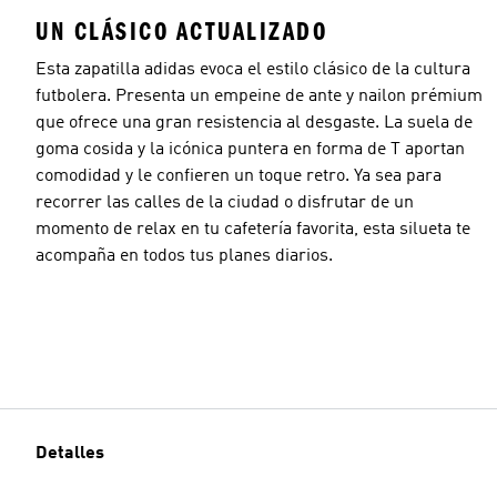
UN CLÁSICO ACTUALIZADO
Esta zapatilla adidas evoca el estilo clásico de la cultura
futbolera. Presenta un empeine de ante y nailon prémium
que ofrece una gran resistencia al desgaste. La suela de
goma cosida y la icónica puntera en forma de T aportan
comodidad y le confieren un toque retro. Ya sea para
recorrer las calles de la ciudad o disfrutar de un
momento de relax en tu cafetería favorita, esta silueta te
acompaña en todos tus planes diarios.
Detalles