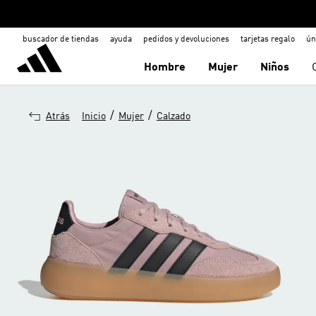
buscador de tiendas
ayuda
pedidos y devoluciones
tarjetas regalo
ún
Hombre
Mujer
Niños
/
/
Atrás
Inicio
Mujer
Calzado