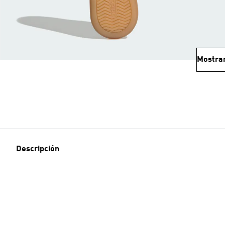
Mostra
Descripción