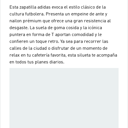
Esta zapatilla adidas evoca el estilo clásico de la
cultura futbolera. Presenta un empeine de ante y
nailon prémium que ofrece una gran resistencia al
desgaste. La suela de goma cosida y la icónica
puntera en forma de T aportan comodidad y le
confieren un toque retro. Ya sea para recorrer las
calles de la ciudad o disfrutar de un momento de
relax en tu cafetería favorita, esta silueta te acompaña
en todos tus planes diarios.