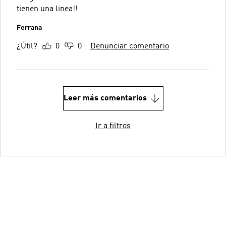
tienen una linea!!
Ferrana
¿Útil?
0
0
Denunciar comentario
Leer más comentarios
Ir a filtros