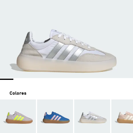
Colores