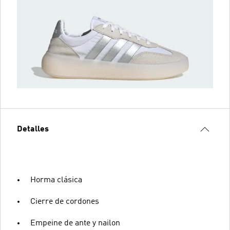
Detalles
Horma clásica
Cierre de cordones
Empeine de ante y nailon