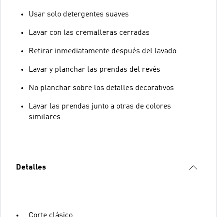
Usar solo detergentes suaves
Lavar con las cremalleras cerradas
Retirar inmediatamente después del lavado
Lavar y planchar las prendas del revés
No planchar sobre los detalles decorativos
Lavar las prendas junto a otras de colores
similares
Detalles
Corte clásico