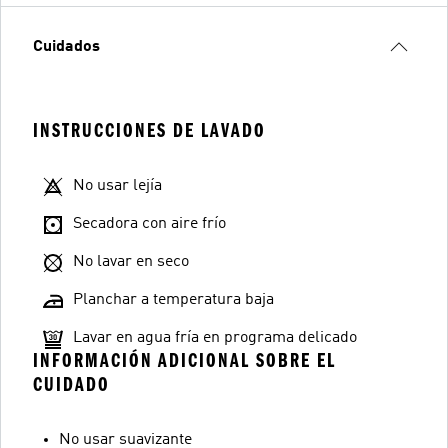
Cuidados
INSTRUCCIONES DE LAVADO
No usar lejía
Secadora con aire frío
No lavar en seco
Planchar a temperatura baja
Lavar en agua fría en programa delicado
INFORMACIÓN ADICIONAL SOBRE EL
CUIDADO
No usar suavizante