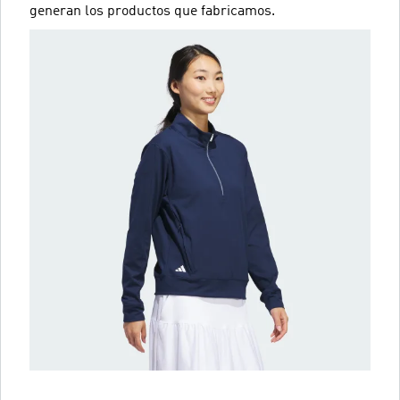
generan los productos que fabricamos.