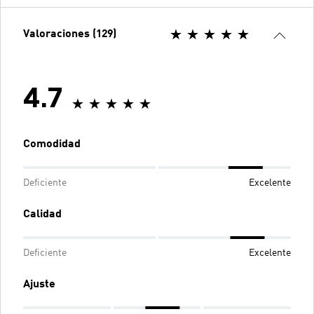
Valoraciones (129)
4.7
Comodidad
Deficiente
Excelente
Calidad
Deficiente
Excelente
Ajuste