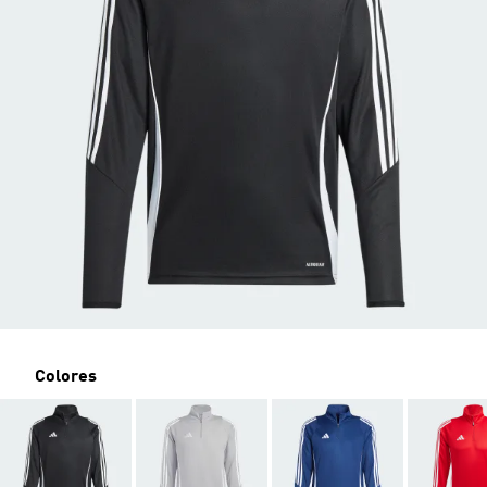
Colores