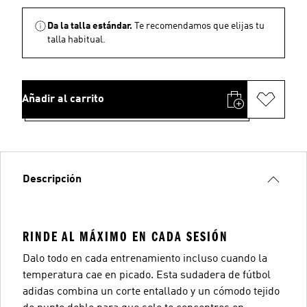
Da la talla estándar.
Te recomendamos que elijas tu
talla habitual.
Añadir al carrito
Descripción
RINDE AL MÁXIMO EN CADA SESIÓN
Dalo todo en cada entrenamiento incluso cuando la
temperatura cae en picado. Esta sudadera de fútbol
adidas combina un corte entallado y un cómodo tejido