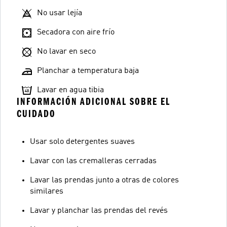
No usar lejía
Secadora con aire frío
No lavar en seco
Planchar a temperatura baja
Lavar en agua tibia
INFORMACIÓN ADICIONAL SOBRE EL
CUIDADO
Usar solo detergentes suaves
Lavar con las cremalleras cerradas
Lavar las prendas junto a otras de colores
similares
Lavar y planchar las prendas del revés