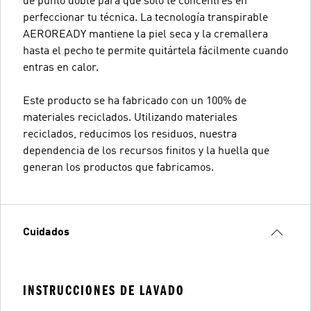
de punto doble para que solo te concentres en
perfeccionar tu técnica. La tecnología transpirable
AEROREADY mantiene la piel seca y la cremallera
hasta el pecho te permite quitártela fácilmente cuando
entras en calor.
Este producto se ha fabricado con un 100% de
materiales reciclados. Utilizando materiales
reciclados, reducimos los residuos, nuestra
dependencia de los recursos finitos y la huella que
generan los productos que fabricamos.
Cuidados
INSTRUCCIONES DE LAVADO