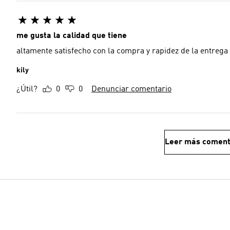
me gusta la calidad que tiene
altamente satisfecho con la compra y rapidez de la entrega
kily
¿Útil?
0
0
Denunciar comentario
Leer más coment