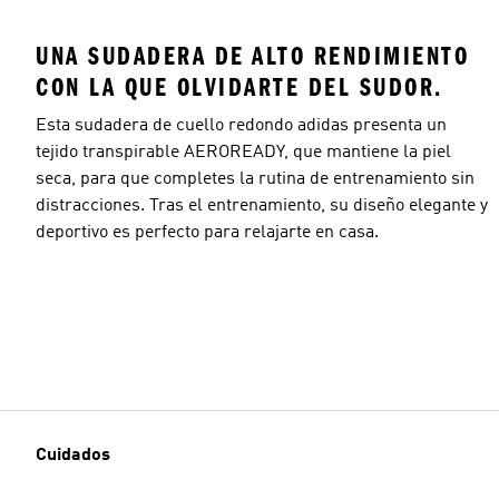
UNA SUDADERA DE ALTO RENDIMIENTO
CON LA QUE OLVIDARTE DEL SUDOR.
Esta sudadera de cuello redondo adidas presenta un
tejido transpirable AEROREADY, que mantiene la piel
seca, para que completes la rutina de entrenamiento sin
distracciones. Tras el entrenamiento, su diseño elegante y
deportivo es perfecto para relajarte en casa.
Cuidados