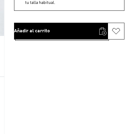
tu talla habitual.
Añadir al carrito