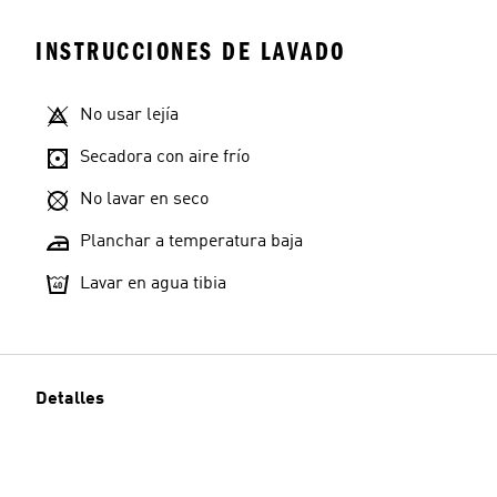
INSTRUCCIONES DE LAVADO
No usar lejía
Secadora con aire frío
No lavar en seco
Planchar a temperatura baja
Lavar en agua tibia
Detalles