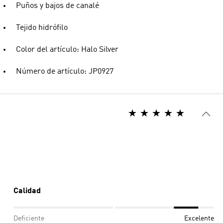
Puños y bajos de canalé
Tejido hidrófilo
Color del artículo: Halo Silver
Número de artículo: JP0927
Calidad
Deficiente
Excelente