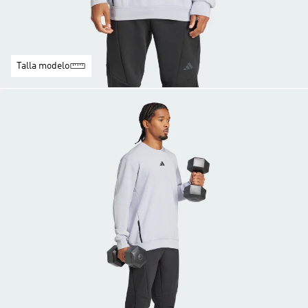
Talla modelo