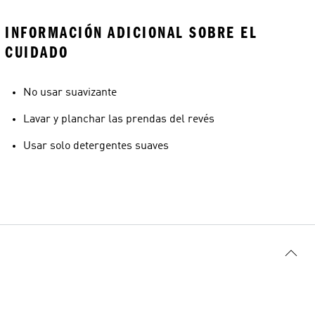
INFORMACIÓN ADICIONAL SOBRE EL
CUIDADO
No usar suavizante
Lavar y planchar las prendas del revés
Usar solo detergentes suaves