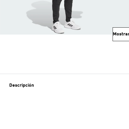
Mostra
Descripción