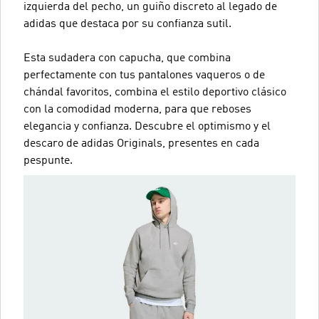
izquierda del pecho, un guiño discreto al legado de
adidas que destaca por su confianza sutil.
Esta sudadera con capucha, que combina
perfectamente con tus pantalones vaqueros o de
chándal favoritos, combina el estilo deportivo clásico
con la comodidad moderna, para que reboses
elegancia y confianza. Descubre el optimismo y el
descaro de adidas Originals, presentes en cada
pespunte.