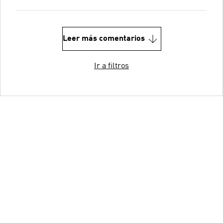
Leer más comentarios
Ir a filtros