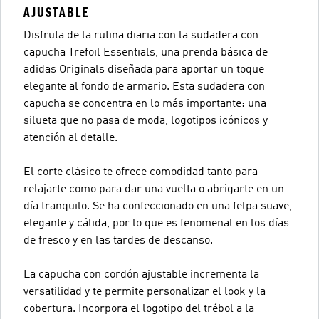
AJUSTABLE
Disfruta de la rutina diaria con la sudadera con
capucha Trefoil Essentials, una prenda básica de
adidas Originals diseñada para aportar un toque
elegante al fondo de armario. Esta sudadera con
capucha se concentra en lo más importante: una
silueta que no pasa de moda, logotipos icónicos y
atención al detalle.
El corte clásico te ofrece comodidad tanto para
relajarte como para dar una vuelta o abrigarte en un
día tranquilo. Se ha confeccionado en una felpa suave,
elegante y cálida, por lo que es fenomenal en los días
de fresco y en las tardes de descanso.
La capucha con cordón ajustable incrementa la
versatilidad y te permite personalizar el look y la
cobertura. Incorpora el logotipo del trébol a la