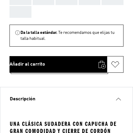
AAA
Da la talla estándar.
Te recomendamos que elijas tu
talla habitual.
Añadir al carrito
Descripción
UNA CLÁSICA SUDADERA CON CAPUCHA DE
GRAN COMODIDAD Y CIERRE DE CORDÓN