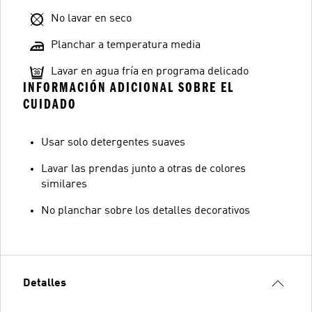
No lavar en seco
Planchar a temperatura media
Lavar en agua fría en programa delicado
INFORMACIÓN ADICIONAL SOBRE EL
CUIDADO
Usar solo detergentes suaves
Lavar las prendas junto a otras de colores
similares
No planchar sobre los detalles decorativos
Detalles