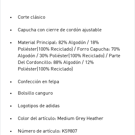
Corte clásico
Capucha con cierre de cordón ajustable
Material Principal: 82% Algodón / 18%
Poliéster(100% Reciclado) / Forro Capucha: 70%
Algodón / 30% Poliéster(100% Reciclado) / Parte
Del Cordoncillo: 88% Algodón / 12%
Poliéster(100% Reciclado)
Confección en felpa
Bolsillo canguro
Logotipos de adidas
Color del artículo: Medium Grey Heather
Número de artículo: KS9807