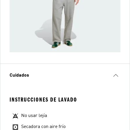
Cuidados
INSTRUCCIONES DE LAVADO
No usar lejía
Secadora con aire frío