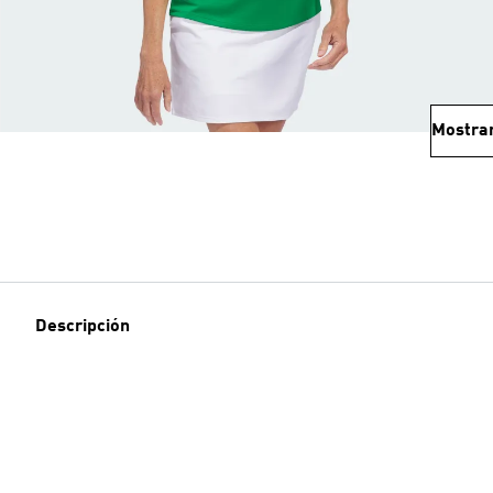
Mostra
Descripción