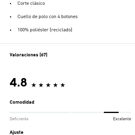
Corte clásico
Cuello de polo con 4 botones
100% poliéster (reciclado)
Valoraciones (67)
4.8
Comodidad
Deficiente
Excelente
Ajuste