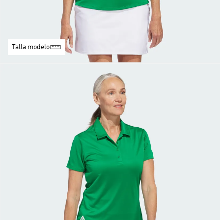
Talla modelo