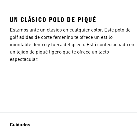
UN CLÁSICO POLO DE PIQUÉ
Estamos ante un clásico en cualquier color. Este polo de
golf adidas de corte femenino te ofrece un estilo
inimitable dentro y fuera del green. Está confeccionado en
un tejido de piqué ligero que te ofrece un tacto
espectacular.
Cuidados