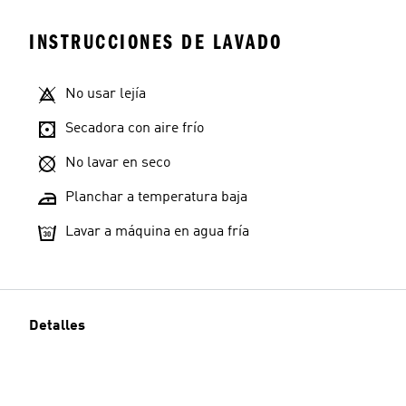
INSTRUCCIONES DE LAVADO
No usar lejía
Secadora con aire frío
No lavar en seco
Planchar a temperatura baja
Lavar a máquina en agua fría
Detalles