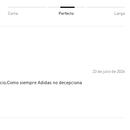
Corta
Perfecto
Larga
23 de julio de 2026
ecio.Como siempre Adidas no decepciona