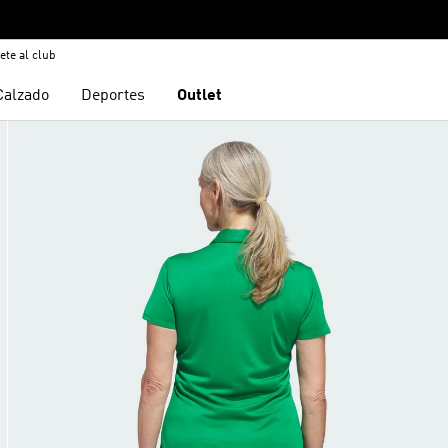
ete al club
Calzado
Deportes
Outlet