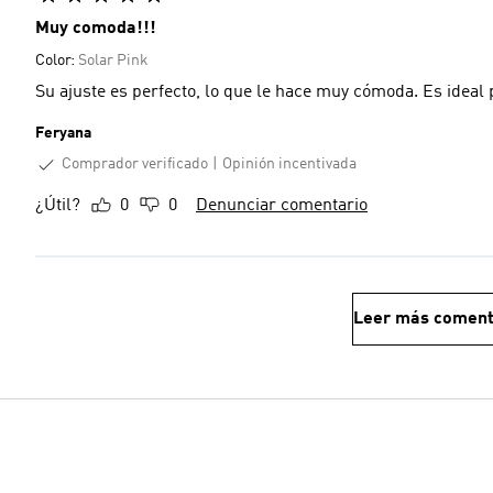
Muy comoda!!!
Color:
Solar Pink
Su ajuste es perfecto, lo que le hace muy cómoda. Es ideal
Feryana
Comprador verificado
Opinión incentivada
¿Útil?
0
0
Denunciar comentario
Leer más coment