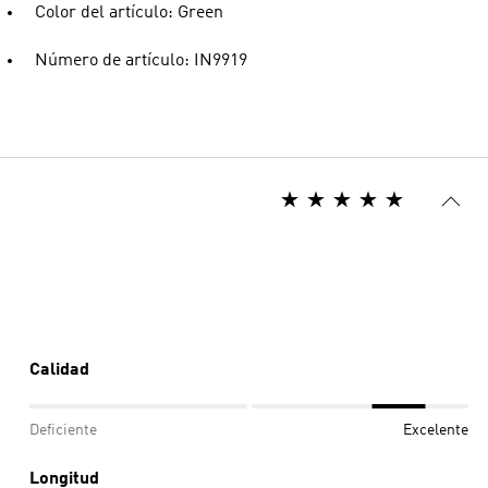
Color del artículo: Green
Número de artículo: IN9919
Calidad
Deficiente
Excelente
Longitud