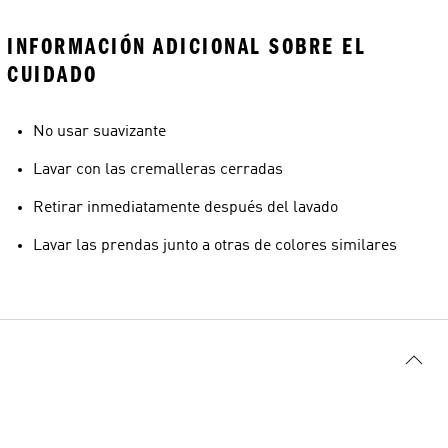
INFORMACIÓN ADICIONAL SOBRE EL
CUIDADO
No usar suavizante
Lavar con las cremalleras cerradas
Retirar inmediatamente después del lavado
Lavar las prendas junto a otras de colores similares