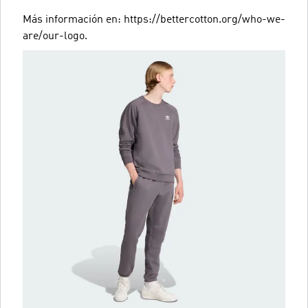
Más información en: https://bettercotton.org/who-we-
are/our-logo.