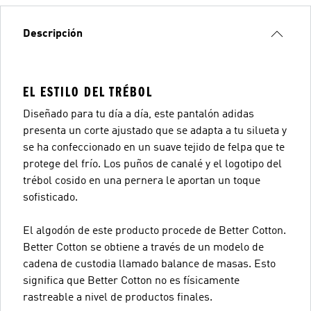
Descripción
EL ESTILO DEL TRÉBOL
Diseñado para tu día a día, este pantalón adidas
presenta un corte ajustado que se adapta a tu silueta y
se ha confeccionado en un suave tejido de felpa que te
protege del frío. Los puños de canalé y el logotipo del
trébol cosido en una pernera le aportan un toque
sofisticado.
El algodón de este producto procede de Better Cotton.
Better Cotton se obtiene a través de un modelo de
cadena de custodia llamado balance de masas. Esto
significa que Better Cotton no es físicamente
rastreable a nivel de productos finales.