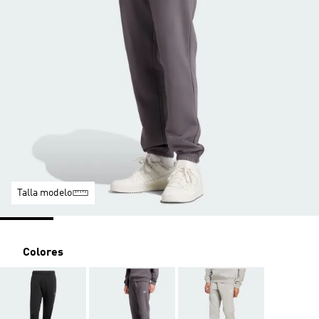
Talla modelo
Colores