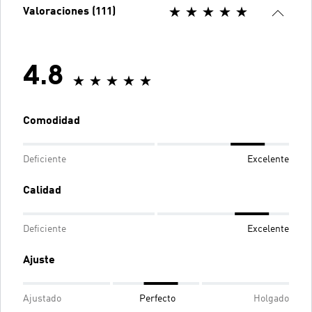
Valoraciones (111)
4.8
Comodidad
Deficiente
Excelente
Calidad
Deficiente
Excelente
Ajuste
Ajustado
Perfecto
Holgado