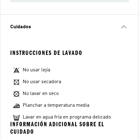
Cuidados
INSTRUCCIONES DE LAVADO
No usar lejía
No usar secadora
No lavar en seco
Planchar a temperatura media
Lavar en agua fría en programa delicado
INFORMACIÓN ADICIONAL SOBRE EL
CUIDADO