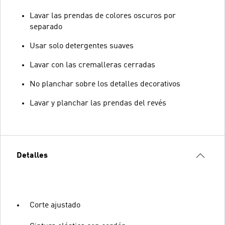
Lavar las prendas de colores oscuros por
separado
Usar solo detergentes suaves
Lavar con las cremalleras cerradas
No planchar sobre los detalles decorativos
Lavar y planchar las prendas del revés
Detalles
Corte ajustado