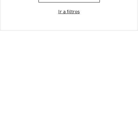
Ir a filtros