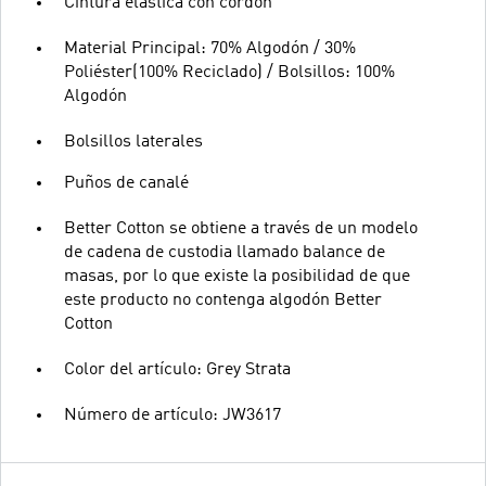
Cintura elástica con cordón
Material Principal: 70% Algodón / 30%
Poliéster(100% Reciclado) / Bolsillos: 100%
Algodón
Bolsillos laterales
Puños de canalé
Better Cotton se obtiene a través de un modelo
de cadena de custodia llamado balance de
masas, por lo que existe la posibilidad de que
este producto no contenga algodón Better
Cotton
Color del artículo: Grey Strata
Número de artículo: JW3617