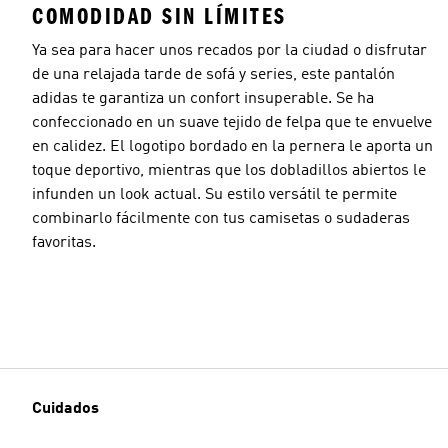
COMODIDAD SIN LÍMITES
Ya sea para hacer unos recados por la ciudad o disfrutar
de una relajada tarde de sofá y series, este pantalón
adidas te garantiza un confort insuperable. Se ha
confeccionado en un suave tejido de felpa que te envuelve
en calidez. El logotipo bordado en la pernera le aporta un
toque deportivo, mientras que los dobladillos abiertos le
infunden un look actual. Su estilo versátil te permite
combinarlo fácilmente con tus camisetas o sudaderas
favoritas.
Cuidados