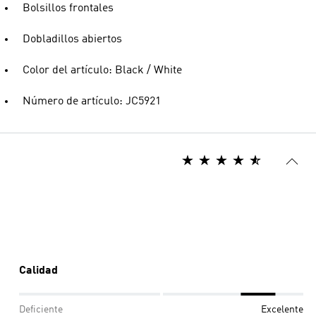
Bolsillos frontales
Dobladillos abiertos
Color del artículo: Black / White
Número de artículo: JC5921
Calidad
Deficiente
Excelente