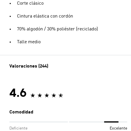
Corte clásico
Cintura elástica con cordón
70% algodón / 30% poliéster (reciclado)
Talle medio
Valoraciones (244)
4.6
Comodidad
Deficiente
Excelente