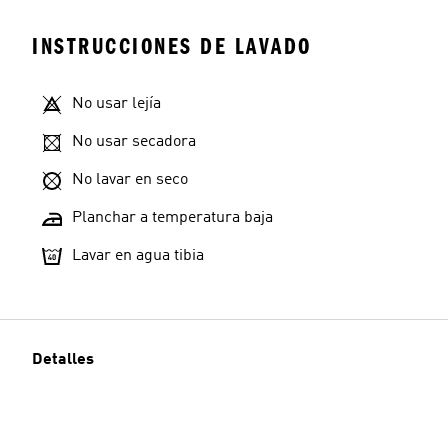
INSTRUCCIONES DE LAVADO
No usar lejía
No usar secadora
No lavar en seco
Planchar a temperatura baja
Lavar en agua tibia
Detalles