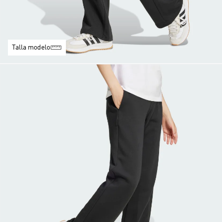
Talla modelo