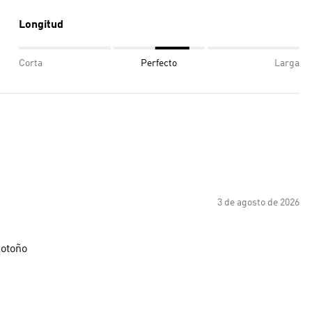
Longitud
Corta
Perfecto
Larga
3 de agosto de 2026
 otoño