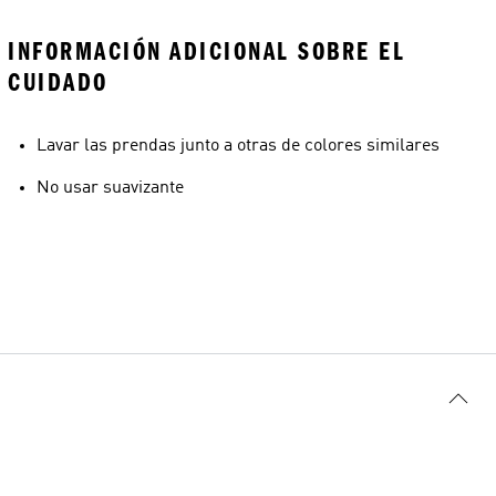
INFORMACIÓN ADICIONAL SOBRE EL
CUIDADO
Lavar las prendas junto a otras de colores similares
No usar suavizante