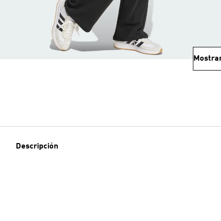
Mostra
Descripción