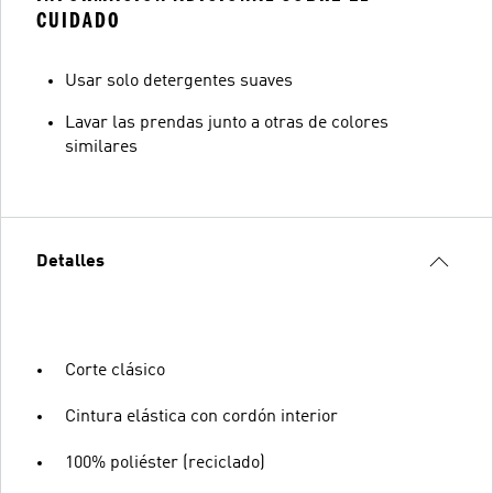
CUIDADO
Usar solo detergentes suaves
Lavar las prendas junto a otras de colores
similares
Detalles
Corte clásico
Cintura elástica con cordón interior
100% poliéster (reciclado)