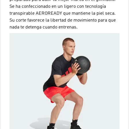
Se ha confeccionado en un ligero con tecnología
transpirable AEROREADY que mantiene la piel seca.
Su corte favorece la libertad de movimiento para que
nada te detenga cuando entrenas.