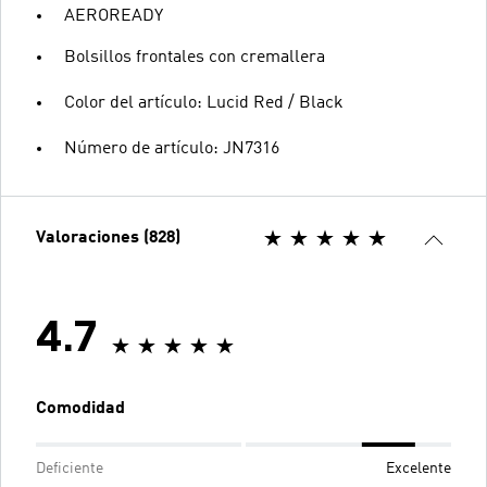
AEROREADY
Bolsillos frontales con cremallera
Color del artículo: Lucid Red / Black
Número de artículo: JN7316
Valoraciones (828)
4.7
Comodidad
Deficiente
Excelente