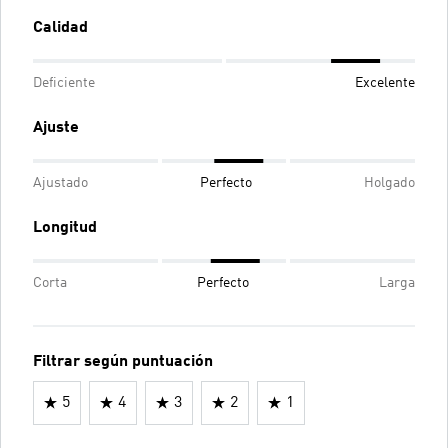
Calidad
Deficiente
Excelente
Ajuste
Ajustado
Perfecto
Holgado
Longitud
Corta
Perfecto
Larga
Filtrar según puntuación
5
4
3
2
1