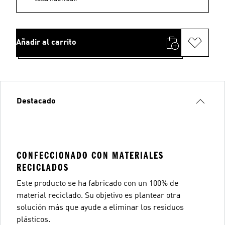
Añadir al carrito
Destacado
CONFECCIONADO CON MATERIALES
RECICLADOS
Este producto se ha fabricado con un 100% de
material reciclado. Su objetivo es plantear otra
solución más que ayude a eliminar los residuos
plásticos.