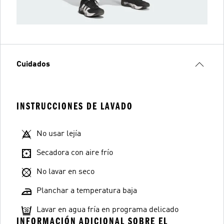
Cuidados
INSTRUCCIONES DE LAVADO
No usar lejía
Secadora con aire frío
No lavar en seco
Planchar a temperatura baja
Lavar en agua fría en programa delicado
INFORMACIÓN ADICIONAL SOBRE EL