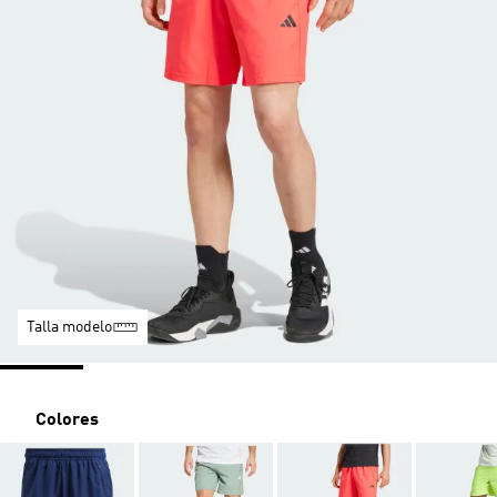
Talla modelo
Colores