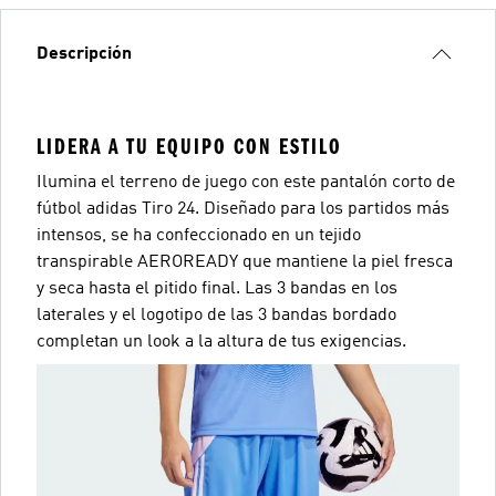
Descripción
LIDERA A TU EQUIPO CON ESTILO
Ilumina el terreno de juego con este pantalón corto de
fútbol adidas Tiro 24. Diseñado para los partidos más
intensos, se ha confeccionado en un tejido
transpirable AEROREADY que mantiene la piel fresca
y seca hasta el pitido final. Las 3 bandas en los
laterales y el logotipo de las 3 bandas bordado
completan un look a la altura de tus exigencias.