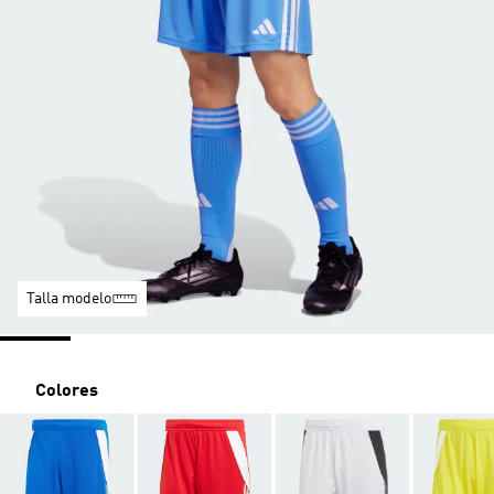
Talla modelo
Colores