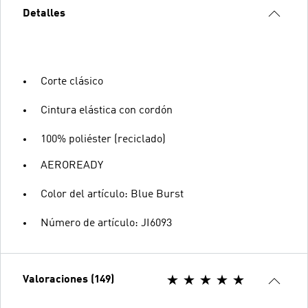
Detalles
Corte clásico
Cintura elástica con cordón
100% poliéster (reciclado)
AEROREADY
Color del artículo: Blue Burst
Número de artículo: JI6093
Valoraciones (149)