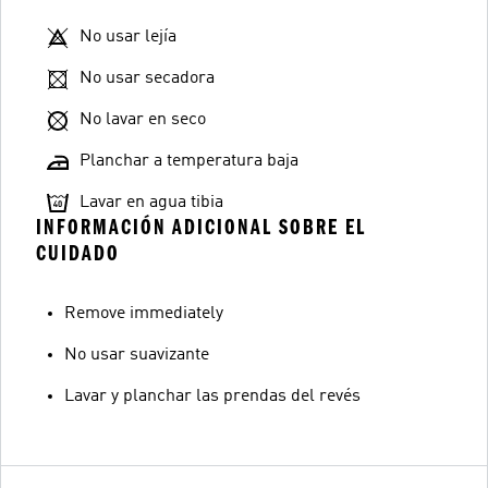
No usar lejía
No usar secadora
No lavar en seco
Planchar a temperatura baja
Lavar en agua tibia
INFORMACIÓN ADICIONAL SOBRE EL
CUIDADO
Remove immediately
No usar suavizante
Lavar y planchar las prendas del revés