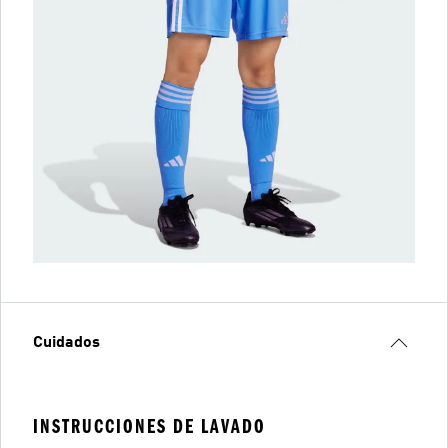
Cuidados
INSTRUCCIONES DE LAVADO