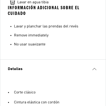
Lavar en agua tibia
INFORMACIÓN ADICIONAL SOBRE EL
CUIDADO
Lavar y planchar las prendas del revés
Remove immediately
No usar suavizante
Detalles
Corte clásico
Cintura elástica con cordón