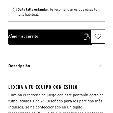
Da la talla estándar.
Te recomendamos que elijas tu
talla habitual.
Añadir al carrito
Descripción
LIDERA A TU EQUIPO CON ESTILO
Ilumina el terreno de juego con este pantalón corto de
fútbol adidas Tiro 24. Diseñado para los partidos más
intensos, se ha confeccionado en un tejido