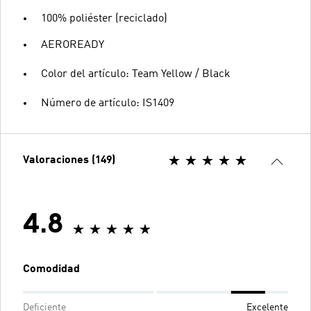
100% poliéster (reciclado)
AEROREADY
Color del artículo: Team Yellow / Black
Número de artículo: IS1409
Valoraciones (149)
4.8
Comodidad
Deficiente
Excelente