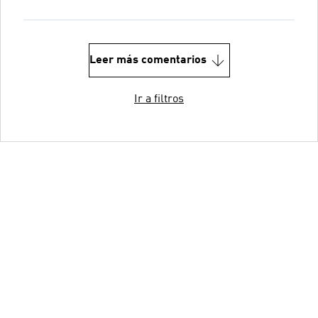
Leer más comentarios
Ir a filtros