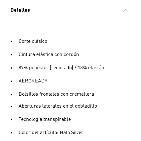
Detalles
Corte clásico
Cintura elástica con cordón
87% poliéster (reciclado) / 13% elastán
AEROREADY
Bolsillos frontales con cremallera
Aberturas laterales en el dobladillo
Tecnología transpirable
Color del artículo: Halo Silver