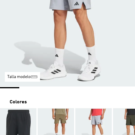
Talla modelo
Colores