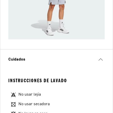
Cuidados
INSTRUCCIONES DE LAVADO
No usar lejía
No usar secadora