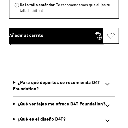
Da la talla estándar.
Te recomendamos que elijas tu
talla habitual.
Añadir al carrito
¿Para qué deportes se recomienda D4T
Foundation?
¿Qué ventajas me ofrece D4T Foundation?
¿Qué es el diseño D4T?