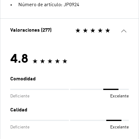
Número de artículo: JP0924
Valoraciones (277)
4.8
Comodidad
Deficiente
Excelente
Calidad
Deficiente
Excelente