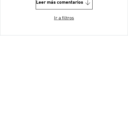
Leer más comentarios
Ir a filtros