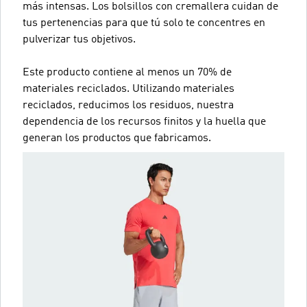
más intensas. Los bolsillos con cremallera cuidan de
tus pertenencias para que tú solo te concentres en
pulverizar tus objetivos.
Este producto contiene al menos un 70% de
materiales reciclados. Utilizando materiales
reciclados, reducimos los residuos, nuestra
dependencia de los recursos finitos y la huella que
generan los productos que fabricamos.