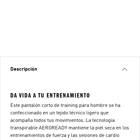
Descripción
DA VIDA A TU ENTRENAMIENTO
Este pantalón corto de training para hombre se ha
confeccionado en un tejido técnico ligero que
acompaña todos tus movimientos. La tecnología
transpirable AEROREADY mantiene la piel seca en los
entrenamientos de fuerza y las sesiones de cardio