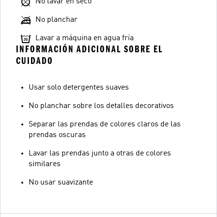
No lavar en seco
No planchar
Lavar a máquina en agua fría
INFORMACIÓN ADICIONAL SOBRE EL
CUIDADO
Usar solo detergentes suaves
No planchar sobre los detalles decorativos
Separar las prendas de colores claros de las
prendas oscuras
Lavar las prendas junto a otras de colores
similares
No usar suavizante