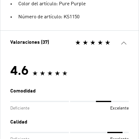
Color del artículo: Pure Purple
Número de artículo: KS1150
Valoraciones (37)
4.6
Comodidad
Deficiente
Excelente
Calidad