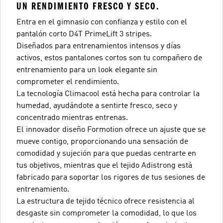
UN RENDIMIENTO FRESCO Y SECO.
Entra en el gimnasio con confianza y estilo con el
pantalón corto D4T PrimeLift 3 stripes.
Diseñados para entrenamientos intensos y días
activos, estos pantalones cortos son tu compañero de
entrenamiento para un look elegante sin
comprometer el rendimiento.
La tecnología Climacool está hecha para controlar la
humedad, ayudándote a sentirte fresco, seco y
concentrado mientras entrenas.
El innovador diseño Formotion ofrece un ajuste que se
mueve contigo, proporcionando una sensación de
comodidad y sujeción para que puedas centrarte en
tus objetivos, mientras que el tejido Adistrong está
fabricado para soportar los rigores de tus sesiones de
entrenamiento.
La estructura de tejido técnico ofrece resistencia al
desgaste sin comprometer la comodidad, lo que los