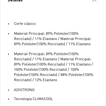
Detalles
Corte clásico
Material Principal: 89% Poliéster(100%
Reciclado) / 11% Elastano / Material Principal:
89% Poliéster(100% Reciclado) / 11% Elastano
Material Principal: 89% Poliéster(100%
Reciclado) / 11% Elastano / Material Principal:
89% Poliéster(100% Reciclado) / 11% Elastano /
100% Poliéster(100% Reciclado) / 100%
Poliéster(100% Reciclado) / 88% Poliéster(100%
Reciclado) / 12% Elastano
ADISTRONG
Tecnología CLIMACOOL