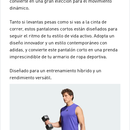
convierte en una gran elección para el movimiento
dinámico.
Tanto si levantas pesas como si vas a la cinta de
correr, estos pantalones cortos están diseñados para
seguir el ritmo de tu estilo de vida activo. Adopta un
diseño innovador y un estilo contemporáneo con
adidas, y convierte este pantalón corto en una prenda
imprescindible de tu armario de ropa deportiva.
Diseñado para un entrenamiento híbrido y un
rendimiento versátil.