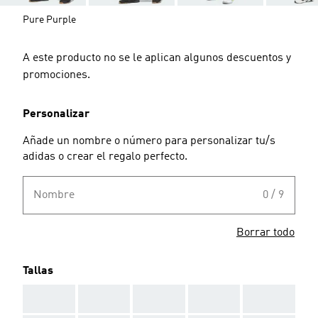
Pure Purple
A este producto no se le aplican algunos descuentos y
promociones.
Personalizar
Añade un nombre o número para personalizar tu/s
adidas o crear el regalo perfecto.
Nombre
0 / 9
Borrar todo
Tallas
AAA
AAA
AAA
AAA
AAA