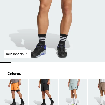
Talla modelo
Colores