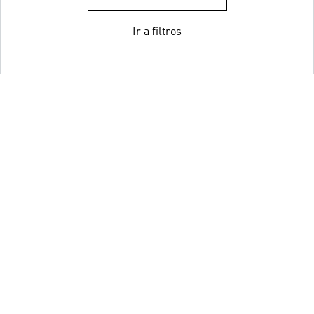
Ir a filtros