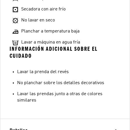
Secadora con aire frío
No lavar en seco
Planchar a temperatura baja
Lavar a máquina en agua fría
INFORMACIÓN ADICIONAL SOBRE EL
CUIDADO
Lavar la prenda del revés
No planchar sobre los detalles decorativos
Lavar las prendas junto a otras de colores
similares