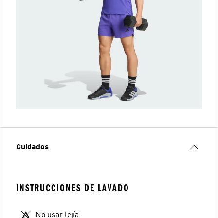
Cuidados
INSTRUCCIONES DE LAVADO
No usar lejía