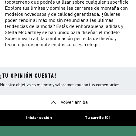
todoterreno que podrás utilizar sobre cualquier superficie.
Explora tus límites y domina las carreras de montaña con
modelos novedosos y de calidad garantizada. ¿Quieres
poder rendir al máximo sin renunciar a las últimas
tendencias de la moda? Estás de enhorabuena, adidas y
Stella McCartney se han unido para diseñar el modelo
Supernova Trail, la combinación perfecta de diseño y
tecnología disponible en dos colores a elegir.
¡TU OPINIÓN CUENTA!
Nuestro objetivo es mejorar y valoramos mucho tus comentarios.
Volver arriba
Iniciar sesión
Tu carrito (0)