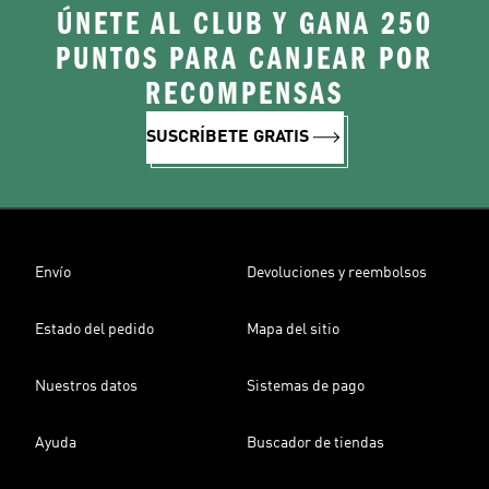
ÚNETE AL CLUB Y GANA 250
PUNTOS PARA CANJEAR POR
RECOMPENSAS
SUSCRÍBETE GRATIS
Envío
Devoluciones y reembolsos
Estado del pedido
Mapa del sitio
Nuestros datos
Sistemas de pago
Ayuda
Buscador de tiendas