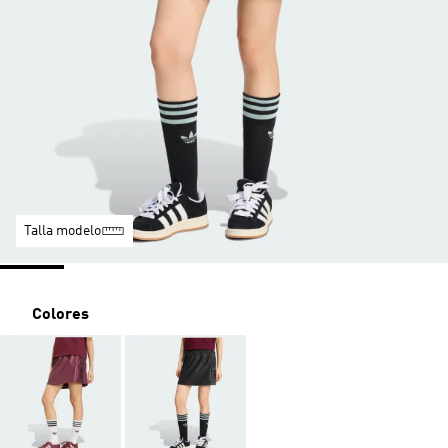
Talla modelo
Colores