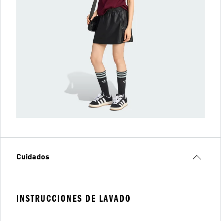
Cuidados
INSTRUCCIONES DE LAVADO