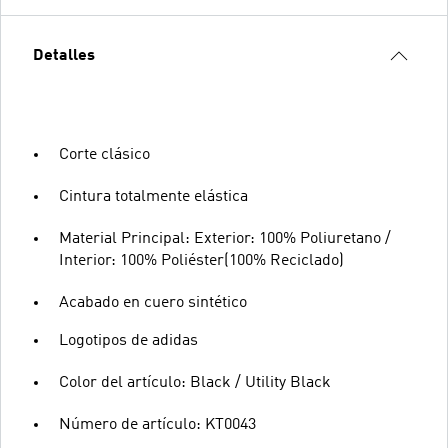
Detalles
Corte clásico
Cintura totalmente elástica
Material Principal: Exterior: 100% Poliuretano /
Interior: 100% Poliéster(100% Reciclado)
Acabado en cuero sintético
Logotipos de adidas
Color del artículo: Black / Utility Black
Número de artículo: KT0043