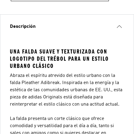
Descripción
UNA FALDA SUAVE Y TEXTURIZADA CON
LOGOTIPO DEL TRÉBOL PARA UN ESTILO
URBANO CLÁSICO
Abraza el espíritu atrevido del estilo urbano con la
falda Pleather Adibreak. Inspirada en la energía y la
estética de las comunidades urbanas de EE. UU., esta
pieza de adidas Originals está diseñada para
reinterpretar el estilo clásico con una actitud actual.
La falda presenta un corte clásico que ofrece
comodidad y versatilidad para el día a día, tanto si
sales con amigos como si quieres destacar en