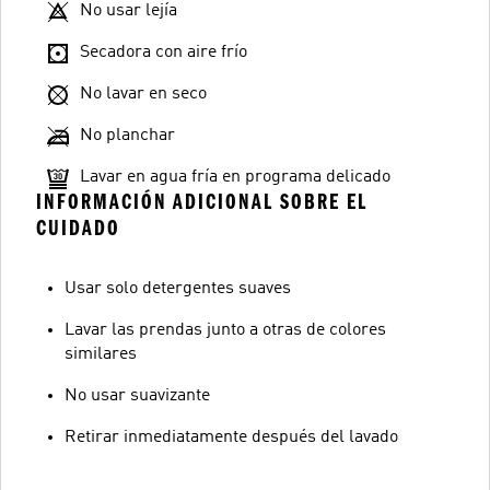
No usar lejía
Secadora con aire frío
No lavar en seco
No planchar
Lavar en agua fría en programa delicado
INFORMACIÓN ADICIONAL SOBRE EL
CUIDADO
Usar solo detergentes suaves
Lavar las prendas junto a otras de colores
similares
No usar suavizante
Retirar inmediatamente después del lavado