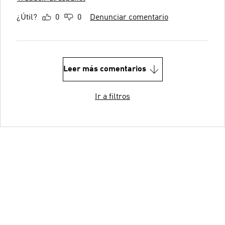
¿Útil?
0
0
Denunciar comentario
Leer más comentarios
Ir a filtros