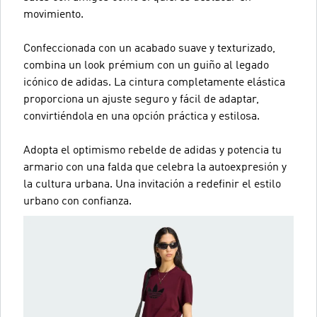
movimiento.
Confeccionada con un acabado suave y texturizado,
combina un look prémium con un guiño al legado
icónico de adidas. La cintura completamente elástica
proporciona un ajuste seguro y fácil de adaptar,
convirtiéndola en una opción práctica y estilosa.
Adopta el optimismo rebelde de adidas y potencia tu
armario con una falda que celebra la autoexpresión y
la cultura urbana. Una invitación a redefinir el estilo
urbano con confianza.