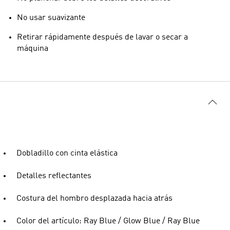
No usar suavizante
Retirar rápidamente después de lavar o secar a
máquina
Dobladillo con cinta elástica
Detalles reflectantes
Costura del hombro desplazada hacia atrás
Color del artículo: Ray Blue / Glow Blue / Ray Blue