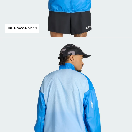
Talla modelo