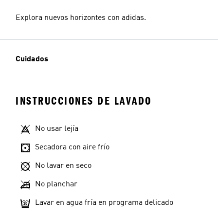
Explora nuevos horizontes con adidas.
Cuidados
INSTRUCCIONES DE LAVADO
No usar lejía
Secadora con aire frío
No lavar en seco
No planchar
Lavar en agua fría en programa delicado