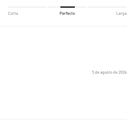
Corta
Perfecto
Larga
5 de agosto de 2026