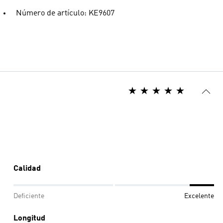
Número de artículo: KE9607
Calidad
Deficiente
Excelente
Longitud