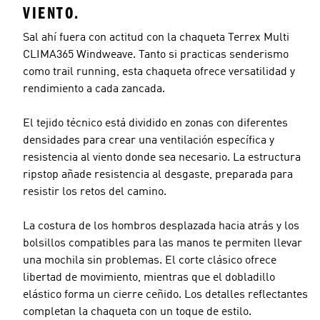
VIENTO.
Sal ahí fuera con actitud con la chaqueta Terrex Multi
CLIMA365 Windweave. Tanto si practicas senderismo
como trail running, esta chaqueta ofrece versatilidad y
rendimiento a cada zancada.
El tejido técnico está dividido en zonas con diferentes
densidades para crear una ventilación específica y
resistencia al viento donde sea necesario. La estructura
ripstop añade resistencia al desgaste, preparada para
resistir los retos del camino.
La costura de los hombros desplazada hacia atrás y los
bolsillos compatibles para las manos te permiten llevar
una mochila sin problemas. El corte clásico ofrece
libertad de movimiento, mientras que el dobladillo
elástico forma un cierre ceñido. Los detalles reflectantes
completan la chaqueta con un toque de estilo.