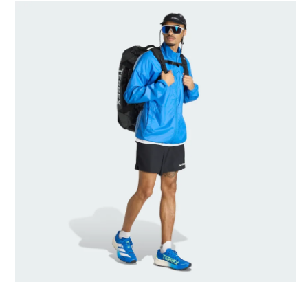
Talla modelo