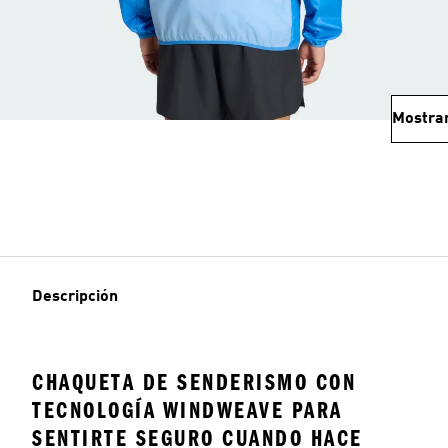
Mostra
Descripción
CHAQUETA DE SENDERISMO CON
TECNOLOGÍA WINDWEAVE PARA
SENTIRTE SEGURO CUANDO HACE