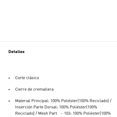
Detalles
Corte clásico
Cierre de cremallera
Material Principal: 100% Poliéster(100% Reciclado) /
Inserción Parte Dorsal: 100% Poliéster(100%
Reciclado) / Mesh Part - 103: 100% Poliéster(100%