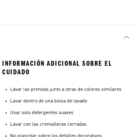
INFORMACIÓN ADICIONAL SOBRE EL
CUIDADO
Lavar las prendas junto a otras de colores similares
Lavar dentro de una bolsa de lavado
Usar solo detergentes suaves
Lavar con las cremalleras cerradas
No planchar sobre los detalles decorativos