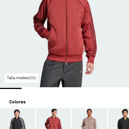
Talla modelo
Colores