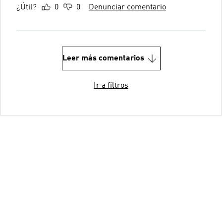
¿Útil?
0
0
Denunciar comentario
Leer más comentarios
Ir a filtros