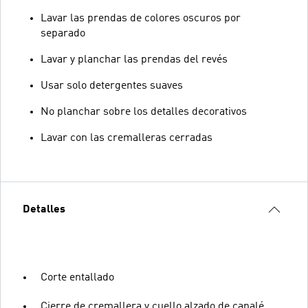
Lavar las prendas de colores oscuros por
separado
Lavar y planchar las prendas del revés
Usar solo detergentes suaves
No planchar sobre los detalles decorativos
Lavar con las cremalleras cerradas
Detalles
Corte entallado
Cierre de cremallera y cuello alzado de canalé