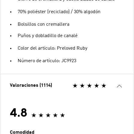
70% poliéster (reciclado) / 30% algodón
Bolsillos con cremallera
Puños y dobladillo de canalé
Color del artículo: Preloved Ruby
Número de artículo: JC9923
Valoraciones (1114)
4.8
Comodidad