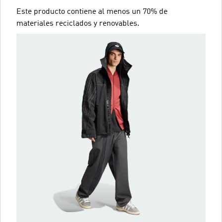
Este producto contiene al menos un 70% de
materiales reciclados y renovables.