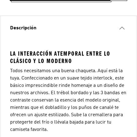
Descripción
LA INTERACCIÓN ATEMPORAL ENTRE LO
CLÁSICO Y LO MODERNO
Todos necesitamos una buena chaqueta. Aquí está la
tuya. Confeccionado en un suave tejido interlock, este
básico imprescindible rinde homenaje a un diseño de
nuestros archivos. El trébol bordado y las 3 bandas en
contraste conservan la esencia del modelo original,
mientras que el dobladillo y los puños de canalé te
ofrecen un ajuste estilizado. Sube la cremallera para
protegerte del frío o llévala bajada para lucir tu
camiseta favorita.