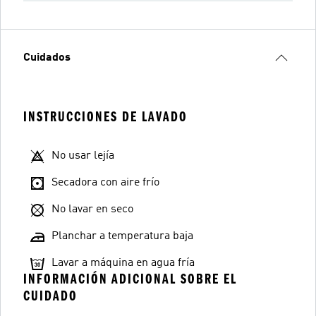
Cuidados
INSTRUCCIONES DE LAVADO
No usar lejía
Secadora con aire frío
No lavar en seco
Planchar a temperatura baja
Lavar a máquina en agua fría
INFORMACIÓN ADICIONAL SOBRE EL
CUIDADO