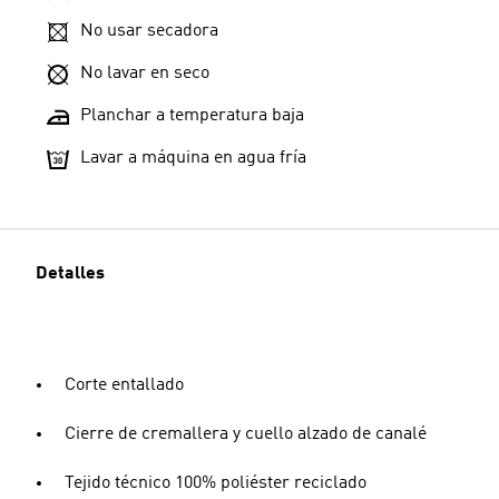
No usar secadora
No lavar en seco
Planchar a temperatura baja
Lavar a máquina en agua fría
Detalles
Corte entallado
Cierre de cremallera y cuello alzado de canalé
Tejido técnico 100% poliéster reciclado