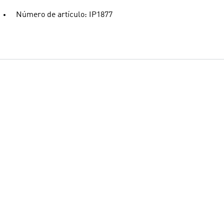
Número de artículo: IP1877