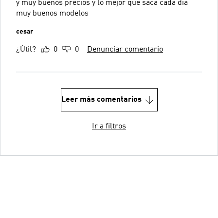
y muy buenos precios y lo mejor que saca cada día
muy buenos modelos
cesar
¿Útil?
0
0
Denunciar comentario
Leer más comentarios
Ir a filtros