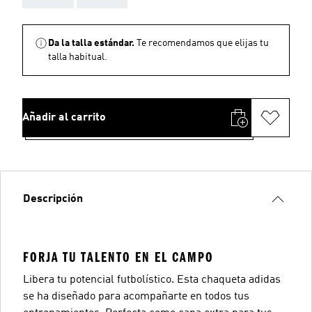
Da la talla estándar.
Te recomendamos que elijas tu
talla habitual.
Añadir al carrito
Descripción
FORJA TU TALENTO EN EL CAMPO
Libera tu potencial futbolístico. Esta chaqueta adidas
se ha diseñado para acompañarte en todos tus