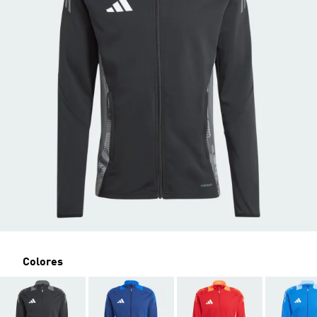
Colores