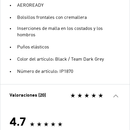
AEROREADY
Bolsillos frontales con cremallera
Inserciones de malla en los costados y los
hombros
Puños elásticos
Color del artículo: Black / Team Dark Grey
Número de artículo: IP1870
Valoraciones (20)
4.7