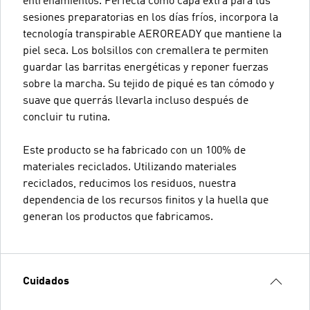
entrenamientos. Perfecta como capa extra para tus
sesiones preparatorias en los días fríos, incorpora la
tecnología transpirable AEROREADY que mantiene la
piel seca. Los bolsillos con cremallera te permiten
guardar las barritas energéticas y reponer fuerzas
sobre la marcha. Su tejido de piqué es tan cómodo y
suave que querrás llevarla incluso después de
concluir tu rutina.
Este producto se ha fabricado con un 100% de
materiales reciclados. Utilizando materiales
reciclados, reducimos los residuos, nuestra
dependencia de los recursos finitos y la huella que
generan los productos que fabricamos.
Cuidados