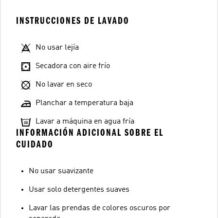
INSTRUCCIONES DE LAVADO
No usar lejía
Secadora con aire frío
No lavar en seco
Planchar a temperatura baja
Lavar a máquina en agua fría
INFORMACIÓN ADICIONAL SOBRE EL
CUIDADO
No usar suavizante
Usar solo detergentes suaves
Lavar las prendas de colores oscuros por