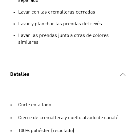
separado
Lavar con las cremalleras cerradas
Lavar y planchar las prendas del revés
Lavar las prendas junto a otras de colores
similares
Detalles
Corte entallado
Cierre de cremallera y cuello alzado de canalé
100% poliéster (reciclado)