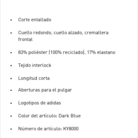
Corte entallado
Cuello redondo, cuello alzado, cremallera
frontal
83% poliéster (100% reciclado), 17% elastano
Tejido interlock
Longitud corta
Aberturas para el pulgar
Logotipos de adidas
Color del artículo: Dark Blue
Número de artículo: KY8000