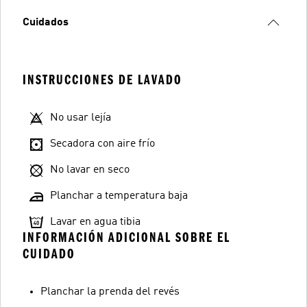
Cuidados
INSTRUCCIONES DE LAVADO
No usar lejía
Secadora con aire frío
No lavar en seco
Planchar a temperatura baja
Lavar en agua tibia
INFORMACIÓN ADICIONAL SOBRE EL
CUIDADO
Planchar la prenda del revés