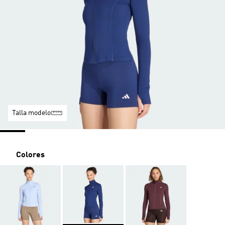
Talla modelo
Colores