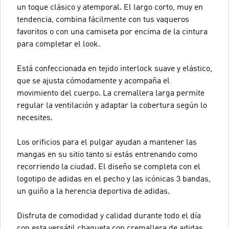
un toque clásico y atemporal. El largo corto, muy en
tendencia, combina fácilmente con tus vaqueros
favoritos o con una camiseta por encima de la cintura
para completar el look.
Está confeccionada en tejido interlock suave y elástico,
que se ajusta cómodamente y acompaña el
movimiento del cuerpo. La cremallera larga permite
regular la ventilación y adaptar la cobertura según lo
necesites.
Los orificios para el pulgar ayudan a mantener las
mangas en su sitio tanto si estás entrenando como
recorriendo la ciudad. El diseño se completa con el
logotipo de adidas en el pecho y las icónicas 3 bandas,
un guiño a la herencia deportiva de adidas.
Disfruta de comodidad y calidad durante todo el día
con esta versátil chaqueta con cremallera de adidas.