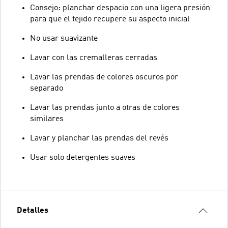
Consejo: planchar despacio con una ligera presión
para que el tejido recupere su aspecto inicial
No usar suavizante
Lavar con las cremalleras cerradas
Lavar las prendas de colores oscuros por
separado
Lavar las prendas junto a otras de colores
similares
Lavar y planchar las prendas del revés
Usar solo detergentes suaves
Detalles