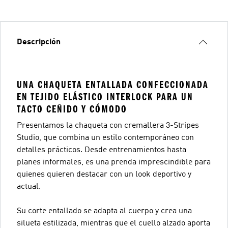
Descripción
UNA CHAQUETA ENTALLADA CONFECCIONADA
EN TEJIDO ELÁSTICO INTERLOCK PARA UN
TACTO CEÑIDO Y CÓMODO
Presentamos la chaqueta con cremallera 3-Stripes
Studio, que combina un estilo contemporáneo con
detalles prácticos. Desde entrenamientos hasta
planes informales, es una prenda imprescindible para
quienes quieren destacar con un look deportivo y
actual.
Su corte entallado se adapta al cuerpo y crea una
silueta estilizada, mientras que el cuello alzado aporta