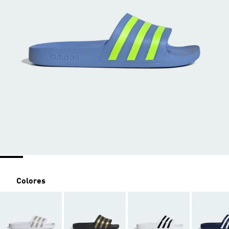
Colores