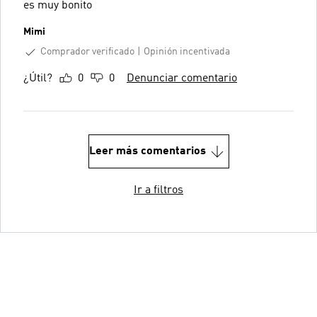
es muy bonito
Mimi
Comprador verificado
Opinión incentivada
¿Útil?
0
0
Denunciar comentario
Leer más comentarios
Ir a filtros