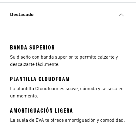
Destacado
BANDA SUPERIOR
Su diseño con banda superior te permite calzarte y
descalzarte fácilmente.
PLANTILLA CLOUDFOAM
La plantilla Cloudfoam es suave, cómoda y se seca en
un momento.
AMORTIGUACIÓN LIGERA
La suela de EVA te ofrece amortiguación y comodidad.