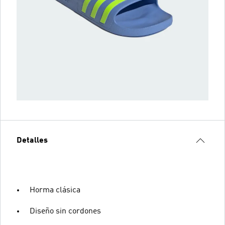
Detalles
Horma clásica
Diseño sin cordones