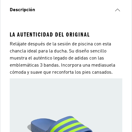
Descripción
LA AUTENTICIDAD DEL ORIGINAL
Relájate después de la sesión de piscina con esta
chancla ideal para la ducha. Su diseño sencillo
muestra el auténtico legado de adidas con las
emblemáticas 3 bandas. Incorpora una mediasuela
cómoda y suave que reconforta los pies cansados.