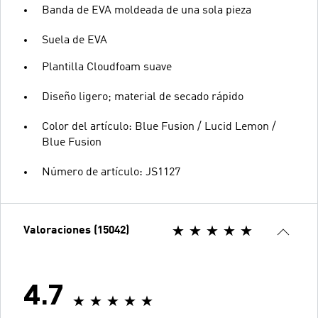
Banda de EVA moldeada de una sola pieza
Suela de EVA
Plantilla Cloudfoam suave
Diseño ligero; material de secado rápido
Color del artículo: Blue Fusion / Lucid Lemon /
Blue Fusion
Número de artículo: JS1127
Valoraciones (15042)
4.7