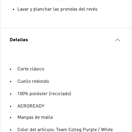
Lavar y planchar las prendas del revés
Detalles
Corte clásico
Cuello redondo
100% poliéster (reciclado)
AEROREADY
Mangas de malla
Color del artículo: Team Colleg Purple / White