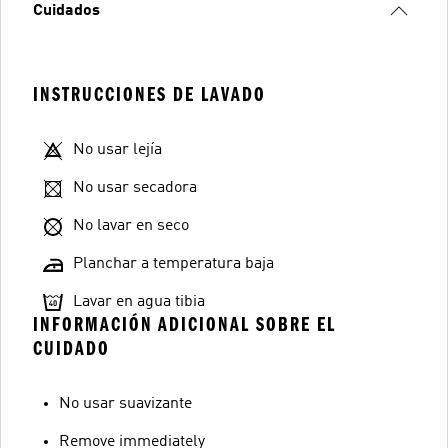
Cuidados
INSTRUCCIONES DE LAVADO
No usar lejía
No usar secadora
No lavar en seco
Planchar a temperatura baja
Lavar en agua tibia
INFORMACIÓN ADICIONAL SOBRE EL
CUIDADO
No usar suavizante
Remove immediately