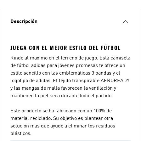
Descripción
JUEGA CON EL MEJOR ESTILO DEL FÚTBOL
Rinde al máximo en el terreno de juego. Esta camiseta
de fútbol adidas para jóvenes promesas te ofrece un
estilo sencillo con las emblemáticas 3 bandas y el
logotipo de adidas. El tejido transpirable AEROREADY
y las mangas de malla favorecen la ventilación y
mantienen la piel seca durante todo el partido.
Este producto se ha fabricado con un 100% de
material reciclado. Su objetivo es plantear otra
solución más que ayude a eliminar los residuos
plásticos.