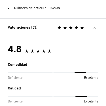
Número de artículo: IB4935
Valoraciones (53)
4.8
Comodidad
Deficiente
Excelente
Calidad
Deficiente
Excelente