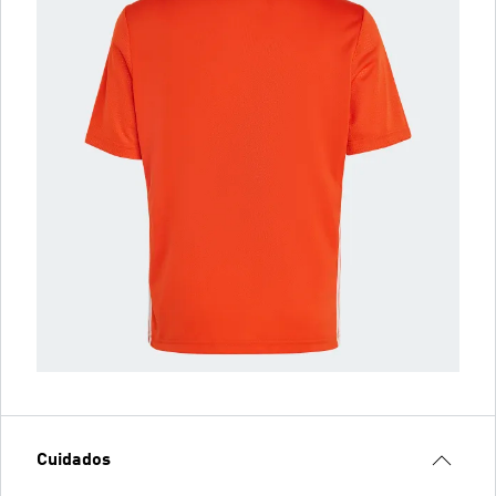
Cuidados