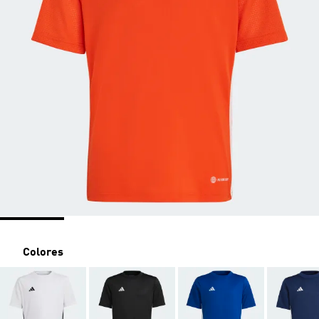
Colores