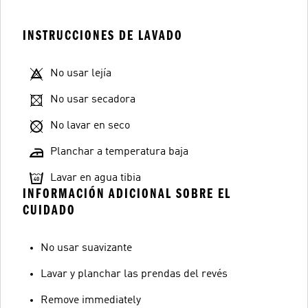
INSTRUCCIONES DE LAVADO
No usar lejía
No usar secadora
No lavar en seco
Planchar a temperatura baja
Lavar en agua tibia
INFORMACIÓN ADICIONAL SOBRE EL
CUIDADO
No usar suavizante
Lavar y planchar las prendas del revés
Remove immediately