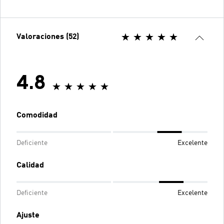
Valoraciones (52)
4.8
Comodidad
Deficiente
Excelente
Calidad
Deficiente
Excelente
Ajuste