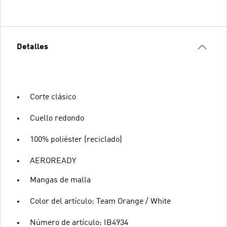
Detalles
Corte clásico
Cuello redondo
100% poliéster (reciclado)
AEROREADY
Mangas de malla
Color del artículo: Team Orange / White
Número de artículo: IB4934