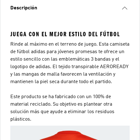
Descripción
JUEGA CON EL MEJOR ESTILO DEL FÚTBOL
Rinde al máximo en el terreno de juego. Esta camiseta
de fútbol adidas para jóvenes promesas te ofrece un
estilo sencillo con las emblemáticas 3 bandas y el
logotipo de adidas. El tejido transpirable AEROREADY
y las mangas de malla favorecen la ventilación y
mantienen la piel seca durante todo el partido.
Este producto se ha fabricado con un 100% de
material reciclado. Su objetivo es plantear otra
solución más que ayude a eliminar los residuos
plásticos.