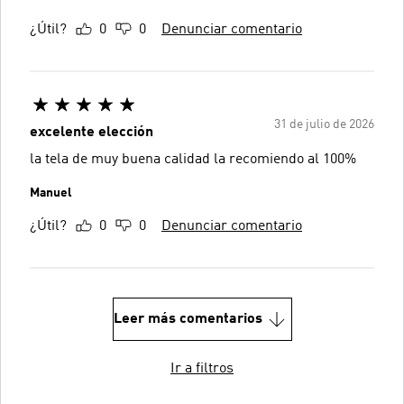
¿Útil?
0
0
Denunciar comentario
31 de julio de 2026
excelente elección
la tela de muy buena calidad la recomiendo al 100%
Manuel
¿Útil?
0
0
Denunciar comentario
Leer más comentarios
Ir a filtros