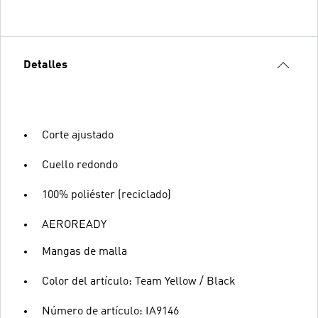
Detalles
Corte ajustado
Cuello redondo
100% poliéster (reciclado)
AEROREADY
Mangas de malla
Color del artículo: Team Yellow / Black
Número de artículo: IA9146