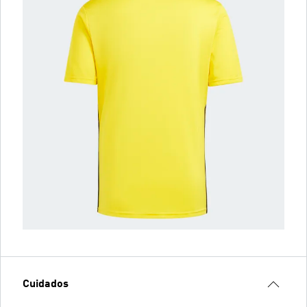
Cuidados