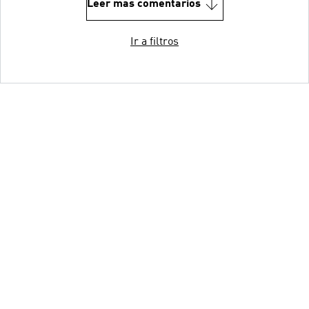
Leer más comentarios
Ir a filtros