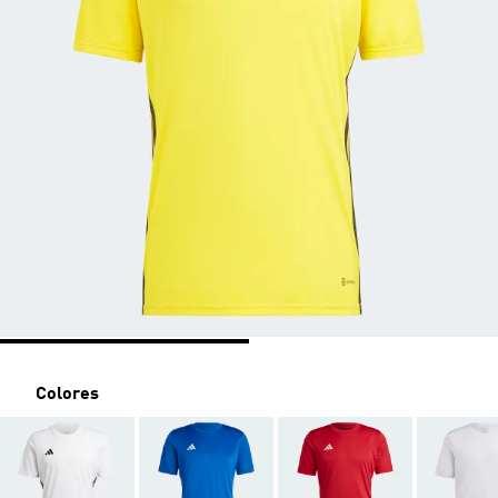
Colores