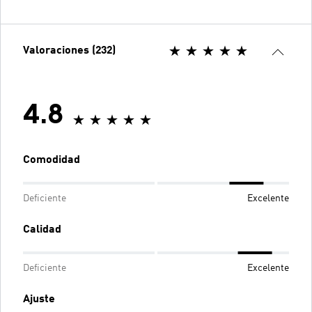
Valoraciones (232)
4.8
Comodidad
Deficiente
Excelente
Calidad
Deficiente
Excelente
Ajuste