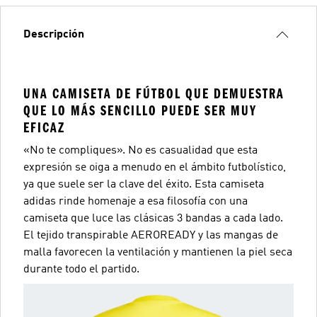
Descripción
UNA CAMISETA DE FÚTBOL QUE DEMUESTRA
QUE LO MÁS SENCILLO PUEDE SER MUY
EFICAZ
«No te compliques». No es casualidad que esta
expresión se oiga a menudo en el ámbito futbolístico,
ya que suele ser la clave del éxito. Esta camiseta
adidas rinde homenaje a esa filosofía con una
camiseta que luce las clásicas 3 bandas a cada lado.
El tejido transpirable AEROREADY y las mangas de
malla favorecen la ventilación y mantienen la piel seca
durante todo el partido.