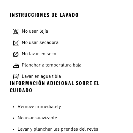
INSTRUCCIONES DE LAVADO
No usar lejía
No usar secadora
No lavar en seco
Planchar a temperatura baja
Lavar en agua tibia
INFORMACIÓN ADICIONAL SOBRE EL
CUIDADO
Remove immediately
No usar suavizante
Lavar y planchar las prendas del revés