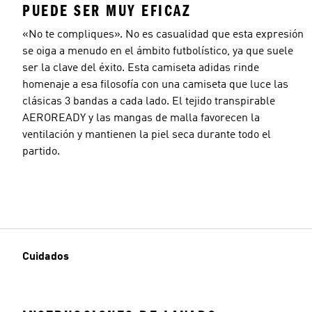
PUEDE SER MUY EFICAZ
«No te compliques». No es casualidad que esta expresión
se oiga a menudo en el ámbito futbolístico, ya que suele
ser la clave del éxito. Esta camiseta adidas rinde
homenaje a esa filosofía con una camiseta que luce las
clásicas 3 bandas a cada lado. El tejido transpirable
AEROREADY y las mangas de malla favorecen la
ventilación y mantienen la piel seca durante todo el
partido.
Cuidados