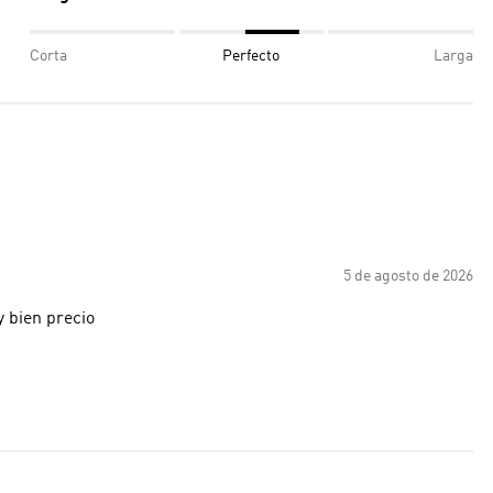
Corta
Perfecto
Larga
5 de agosto de 2026
 bien precio