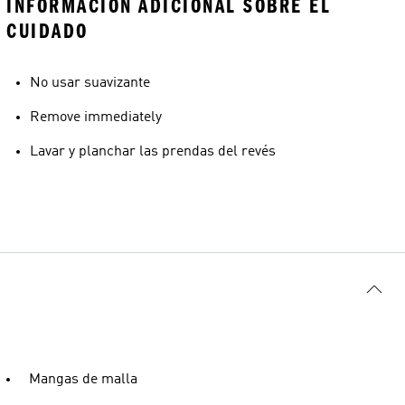
INFORMACIÓN ADICIONAL SOBRE EL
CUIDADO
No usar suavizante
Remove immediately
Lavar y planchar las prendas del revés
Mangas de malla