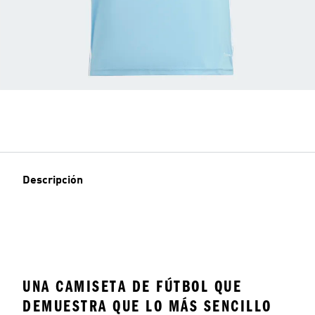
Descripción
UNA CAMISETA DE FÚTBOL QUE
DEMUESTRA QUE LO MÁS SENCILLO