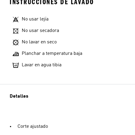
INSTRUCCIONES DE LAVADO
No usar lejía
No usar secadora
No lavar en seco
Planchar a temperatura baja
Lavar en agua tibia
Detalles
Corte ajustado