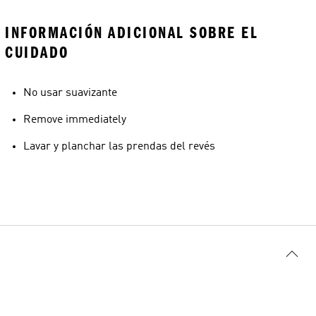
INFORMACIÓN ADICIONAL SOBRE EL
CUIDADO
No usar suavizante
Remove immediately
Lavar y planchar las prendas del revés