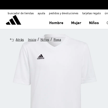
buscador de tiendas
ayuda
pedidos y devoluciones
tarjetas regalo
ún
Hombre
Mujer
Niños
/
/
Atrás
Inicio
Niños
Ropa