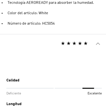
Tecnología AEROREADY para absorber la humedad.
Color del artículo: White
Número de artículo: HC5054
Calidad
Deficiente
Excelente
Longitud