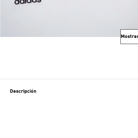
Mostra
Descripción