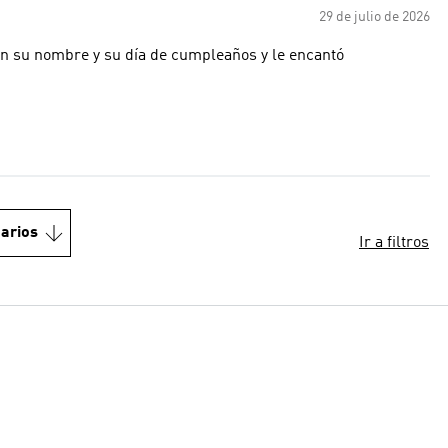
29 de julio de 2026
con su nombre y su día de cumpleaños y le encantó
arios
Ir a filtros