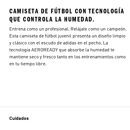
CAMISETA DE FÚTBOL CON TECNOLOGÍA
QUE CONTROLA LA HUMEDAD.
Entrena como un profesional. Relájate como un campeón.
Esta camiseta de fútbol juvenil presenta un diseño limpio
y clásico con el escudo de adidas en el pecho. La
tecnología AEROREADY que absorbe la humedad te
mantiene seco y fresco tanto en los entrenamientos como
en tu tiempo libre.
Cuidados