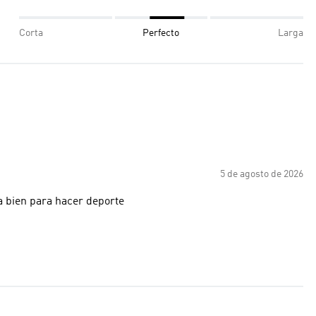
Corta
Perfecto
Larga
5 de agosto de 2026
a bien para hacer deporte