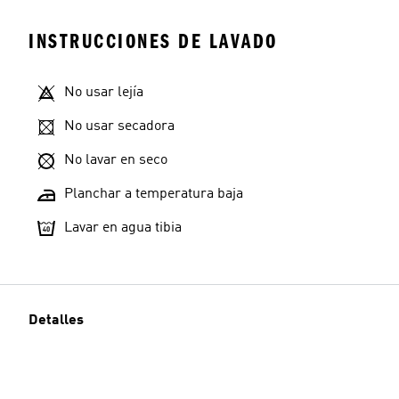
INSTRUCCIONES DE LAVADO
No usar lejía
No usar secadora
No lavar en seco
Planchar a temperatura baja
Lavar en agua tibia
Detalles