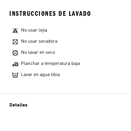
INSTRUCCIONES DE LAVADO
No usar lejía
No usar secadora
No lavar en seco
Planchar a temperatura baja
Lavar en agua tibia
Detalles