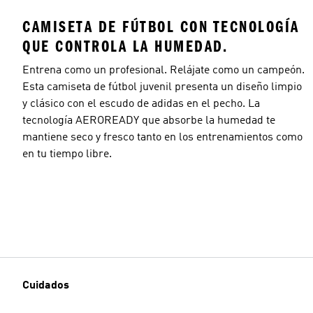
CAMISETA DE FÚTBOL CON TECNOLOGÍA
QUE CONTROLA LA HUMEDAD.
Entrena como un profesional. Relájate como un campeón.
Esta camiseta de fútbol juvenil presenta un diseño limpio
y clásico con el escudo de adidas en el pecho. La
tecnología AEROREADY que absorbe la humedad te
mantiene seco y fresco tanto en los entrenamientos como
en tu tiempo libre.
Cuidados