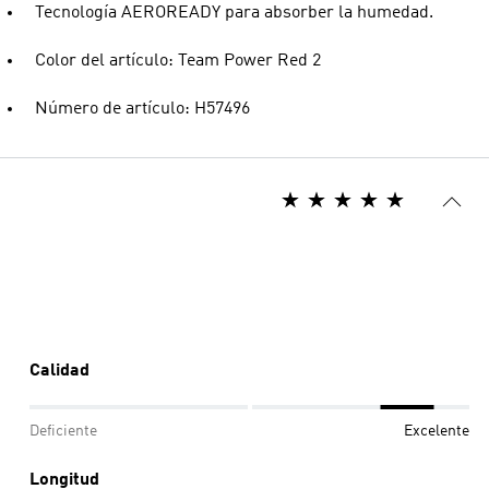
Tecnología AEROREADY para absorber la humedad.
Color del artículo: Team Power Red 2
Número de artículo: H57496
Calidad
Deficiente
Excelente
Longitud