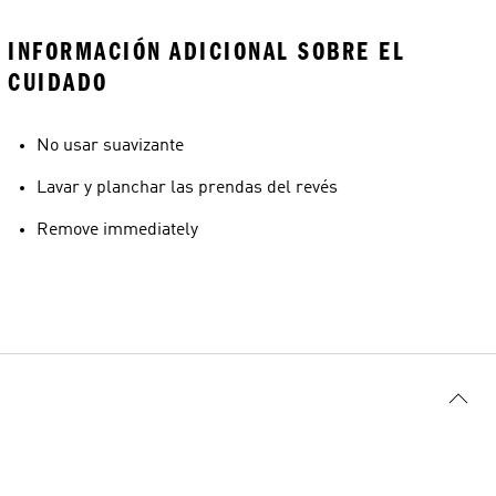
INFORMACIÓN ADICIONAL SOBRE EL
CUIDADO
No usar suavizante
Lavar y planchar las prendas del revés
Remove immediately