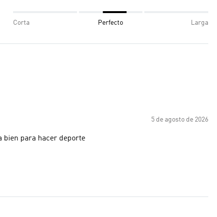
Corta
Perfecto
Larga
5 de agosto de 2026
a bien para hacer deporte