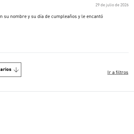
29 de julio de 2026
con su nombre y su día de cumpleaños y le encantó
arios
Ir a filtros