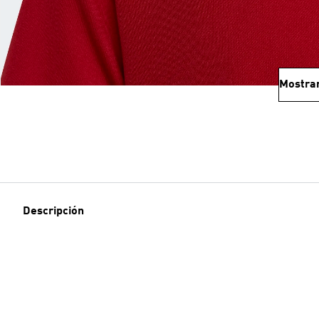
Mostra
Descripción