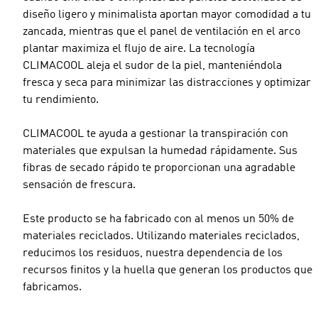
diseño ligero y minimalista aportan mayor comodidad a tu
zancada, mientras que el panel de ventilación en el arco
plantar maximiza el flujo de aire. La tecnología
CLIMACOOL aleja el sudor de la piel, manteniéndola
fresca y seca para minimizar las distracciones y optimizar
tu rendimiento.
CLIMACOOL te ayuda a gestionar la transpiración con
materiales que expulsan la humedad rápidamente. Sus
fibras de secado rápido te proporcionan una agradable
sensación de frescura.
Este producto se ha fabricado con al menos un 50% de
materiales reciclados. Utilizando materiales reciclados,
reducimos los residuos, nuestra dependencia de los
recursos finitos y la huella que generan los productos que
fabricamos.