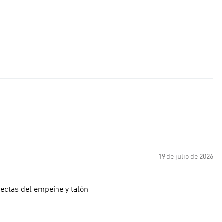
19 de julio de 2026
ectas del empeine y talón