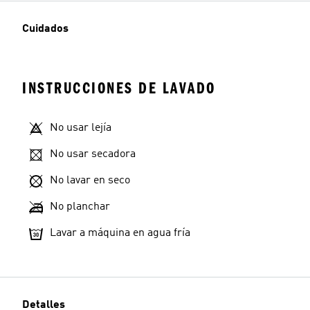
Cuidados
INSTRUCCIONES DE LAVADO
No usar lejía
No usar secadora
No lavar en seco
No planchar
Lavar a máquina en agua fría
Detalles