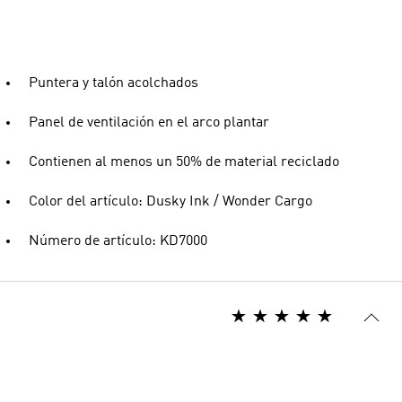
Puntera y talón acolchados
Panel de ventilación en el arco plantar
Contienen al menos un 50% de material reciclado
Color del artículo: Dusky Ink / Wonder Cargo
Número de artículo: KD7000