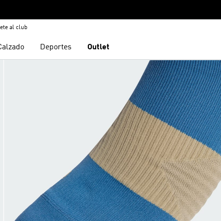
ete al club
Calzado
Deportes
Outlet