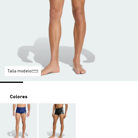
Talla modelo
Colores