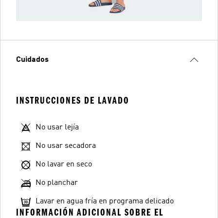
Cuidados
INSTRUCCIONES DE LAVADO
No usar lejía
No usar secadora
No lavar en seco
No planchar
Lavar en agua fría en programa delicado
INFORMACIÓN ADICIONAL SOBRE EL