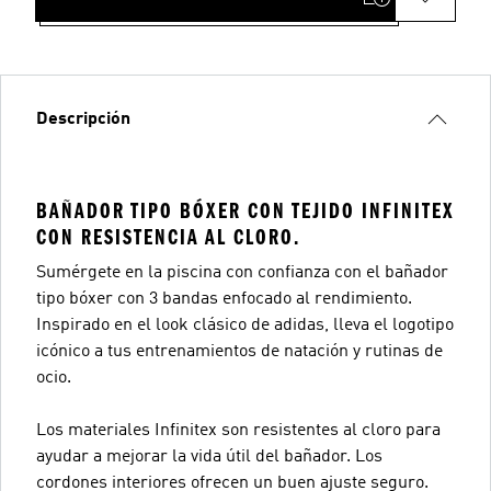
Descripción
BAÑADOR TIPO BÓXER CON TEJIDO INFINITEX
CON RESISTENCIA AL CLORO.
Sumérgete en la piscina con confianza con el bañador
tipo bóxer con 3 bandas enfocado al rendimiento.
Inspirado en el look clásico de adidas, lleva el logotipo
icónico a tus entrenamientos de natación y rutinas de
ocio.
Los materiales Infinitex son resistentes al cloro para
ayudar a mejorar la vida útil del bañador. Los
cordones interiores ofrecen un buen ajuste seguro.