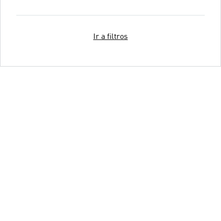
Ir a filtros