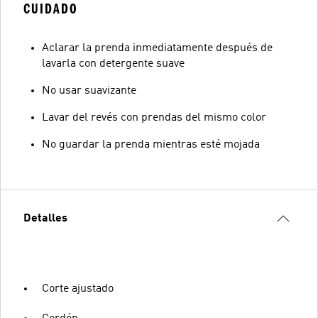
CUIDADO
Aclarar la prenda inmediatamente después de
lavarla con detergente suave
No usar suavizante
Lavar del revés con prendas del mismo color
No guardar la prenda mientras esté mojada
Detalles
Corte ajustado