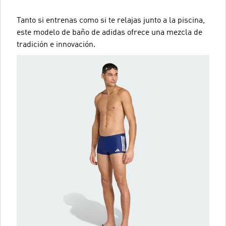
Tanto si entrenas como si te relajas junto a la piscina,
este modelo de baño de adidas ofrece una mezcla de
tradición e innovación.