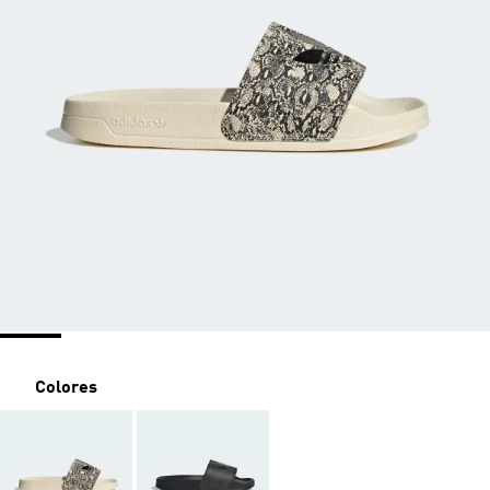
Colores