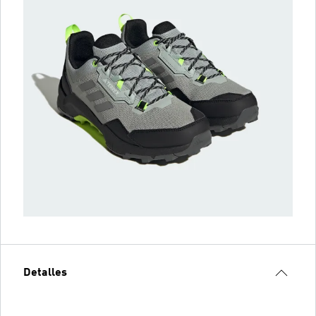
Detalles