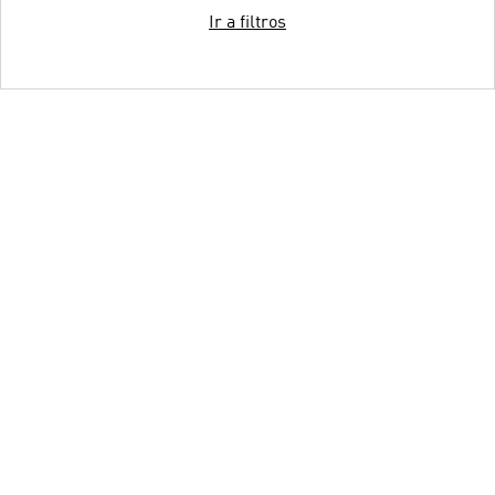
Ir a filtros