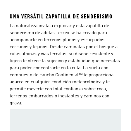
UNA VERSÁTIL ZAPATILLA DE SENDERISMO
La naturaleza invita a explorar y esta zapatilla de
senderismo de adidas Terrex se ha creado para
acompañarte en terrenos planos y escarpados,
cercanos y lejanos. Desde caminatas por el bosque a
rutas alpinas y vías ferratas, su diseño resistente y
ligero te ofrece la sujeción y estabilidad que necesitas
para poder concentrarte en la ruta. La suela con
compuesto de caucho Continental™ te proporciona
agarre en cualquier condición meteorológica y te
permite moverte con total confianza sobre roca,
terrenos embarrados o inestables y caminos con
grava.