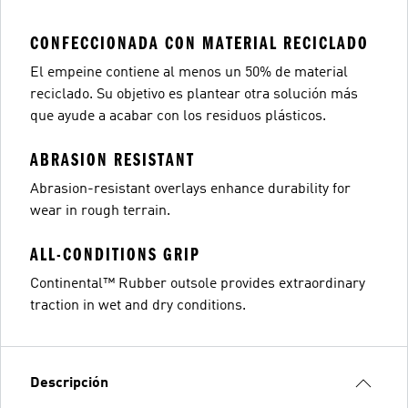
CONFECCIONADA CON MATERIAL RECICLADO
El empeine contiene al menos un 50% de material
reciclado. Su objetivo es plantear otra solución más
que ayude a acabar con los residuos plásticos.
ABRASION RESISTANT
Abrasion-resistant overlays enhance durability for
wear in rough terrain.
ALL-CONDITIONS GRIP
Continental™ Rubber outsole provides extraordinary
traction in wet and dry conditions.
Descripción