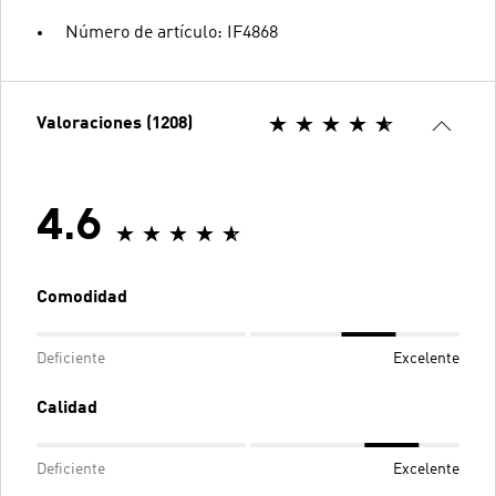
Número de artículo: IF4868
Valoraciones (1208)
4.6
Comodidad
Deficiente
Excelente
Calidad
Deficiente
Excelente