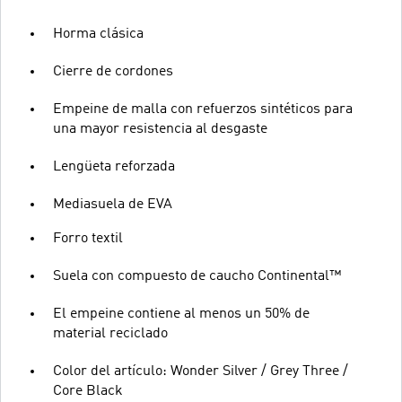
Horma clásica
Cierre de cordones
Empeine de malla con refuerzos sintéticos para
una mayor resistencia al desgaste
Lengüeta reforzada
Mediasuela de EVA
Forro textil
Suela con compuesto de caucho Continental™
El empeine contiene al menos un 50% de
material reciclado
Color del artículo: Wonder Silver / Grey Three /
Core Black