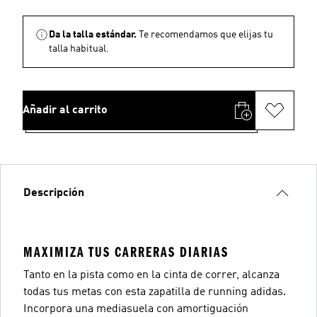
Da la talla estándar.
Te recomendamos que elijas tu
talla habitual.
Añadir al carrito
Descripción
MAXIMIZA TUS CARRERAS DIARIAS
Tanto en la pista como en la cinta de correr, alcanza
todas tus metas con esta zapatilla de running adidas.
Incorpora una mediasuela con amortiguación