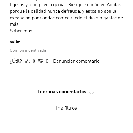
ligeros y a un precio genial. Siempre confío en Adidas
porque la calidad nunca defrauda, y estos no son la
excepción para andar cómoda todo el día sin gastar de
más
Saber más
solkz
Opinión incentivada
¿Útil?
0
0
Denunciar comentario
Leer más comentarios
Ir a filtros