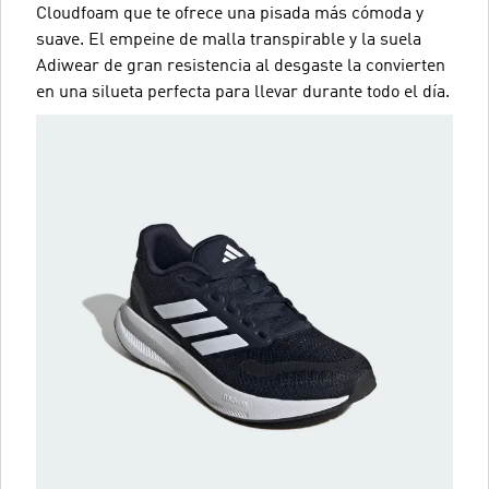
Cloudfoam que te ofrece una pisada más cómoda y
suave. El empeine de malla transpirable y la suela
Adiwear de gran resistencia al desgaste la convierten
en una silueta perfecta para llevar durante todo el día.