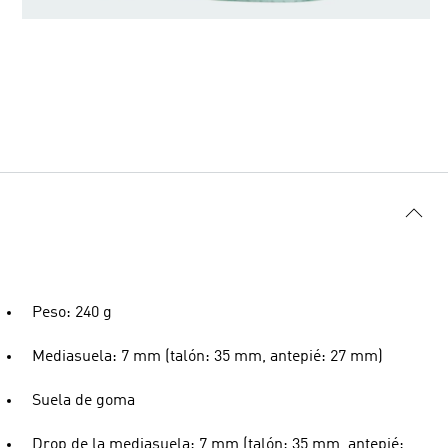
Peso: 240 g
Mediasuela: 7 mm (talón: 35 mm, antepié: 27 mm)
Suela de goma
Drop de la mediasuela: 7 mm (talón: 35 mm, antepié: