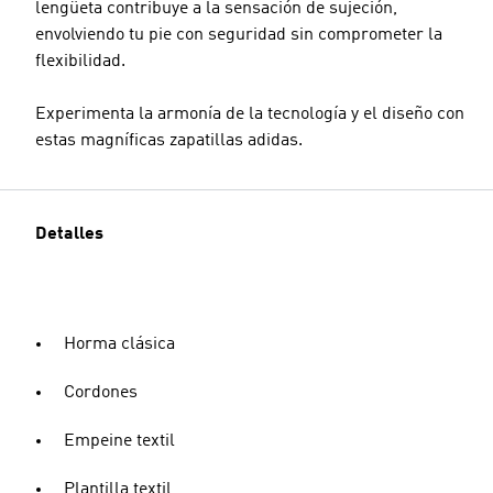
lengüeta contribuye a la sensación de sujeción,
envolviendo tu pie con seguridad sin comprometer la
flexibilidad.
Experimenta la armonía de la tecnología y el diseño con
estas magníficas zapatillas adidas.
Detalles
Horma clásica
Cordones
Empeine textil
Plantilla textil