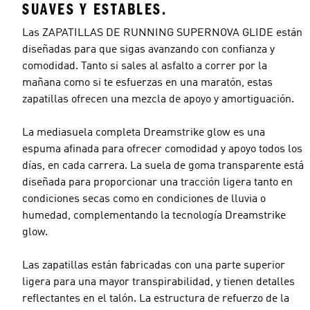
SUAVES Y ESTABLES.
Las ZAPATILLAS DE RUNNING SUPERNOVA GLIDE están
diseñadas para que sigas avanzando con confianza y
comodidad. Tanto si sales al asfalto a correr por la
mañana como si te esfuerzas en una maratón, estas
zapatillas ofrecen una mezcla de apoyo y amortiguación.
La mediasuela completa Dreamstrike glow es una
espuma afinada para ofrecer comodidad y apoyo todos los
días, en cada carrera. La suela de goma transparente está
diseñada para proporcionar una tracción ligera tanto en
condiciones secas como en condiciones de lluvia o
humedad, complementando la tecnología Dreamstrike
glow.
Las zapatillas están fabricadas con una parte superior
ligera para una mayor transpirabilidad, y tienen detalles
reflectantes en el talón. La estructura de refuerzo de la