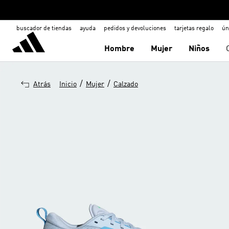
buscador de tiendas
ayuda
pedidos y devoluciones
tarjetas regalo
ún
Hombre
Mujer
Niños
/
/
Atrás
Inicio
Mujer
Calzado