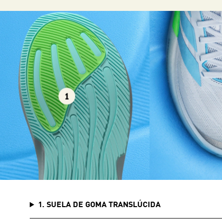
1. SUELA DE GOMA TRANSLÚCIDA