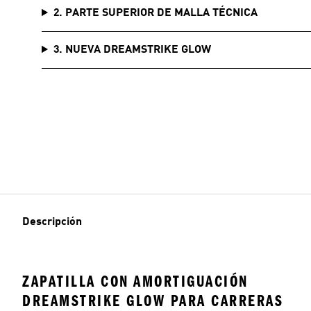
2. PARTE SUPERIOR DE MALLA TÉCNICA
3. NUEVA DREAMSTRIKE GLOW
Descripción
ZAPATILLA CON AMORTIGUACIÓN
DREAMSTRIKE GLOW PARA CARRERAS