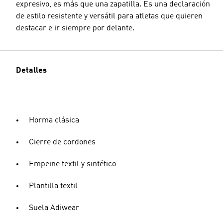
expresivo, es más que una zapatilla. Es una declaración
de estilo resistente y versátil para atletas que quieren
destacar e ir siempre por delante.
Detalles
Horma clásica
Cierre de cordones
Empeine textil y sintético
Plantilla textil
Suela Adiwear