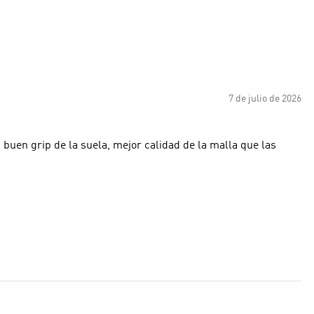
7 de julio de 2026
 buen grip de la suela, mejor calidad de la malla que las