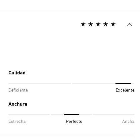
Calidad
Deficiente
Excelente
Anchura
Estrecha
Perfecto
Ancha