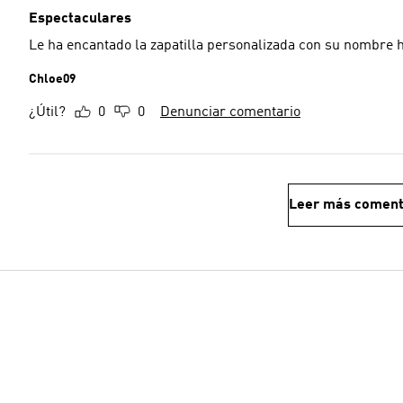
Espectaculares
Le ha encantado la zapatilla personalizada con su nombre h
Chloe09
¿Útil?
0
0
Denunciar comentario
Leer más coment