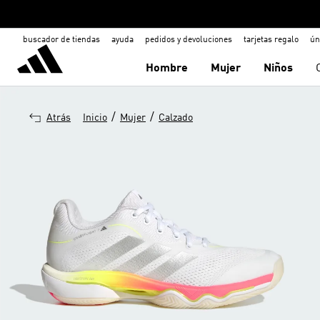
buscador de tiendas
ayuda
pedidos y devoluciones
tarjetas regalo
ún
Hombre
Mujer
Niños
/
/
Atrás
Inicio
Mujer
Calzado