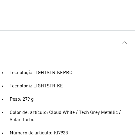
Tecnología LIGHTSTRIKEPRO
Tecnología LIGHTSTRIKE
Peso: 279 g
Color del artículo: Cloud White / Tech Grey Metallic /
Solar Turbo
Número de artículo: KI7938