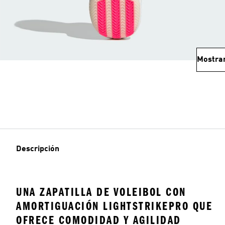
Mostra
Descripción
UNA ZAPATILLA DE VOLEIBOL CON
AMORTIGUACIÓN LIGHTSTRIKEPRO QUE
OFRECE COMODIDAD Y AGILIDAD