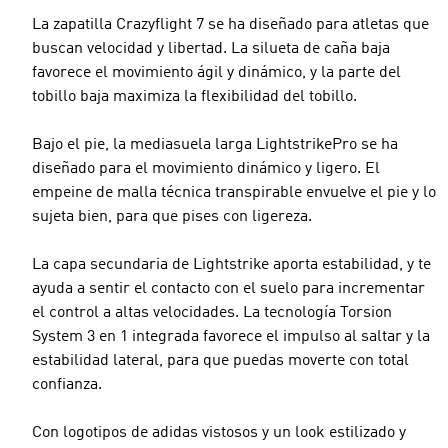
La zapatilla Crazyflight 7 se ha diseñado para atletas que
buscan velocidad y libertad. La silueta de caña baja
favorece el movimiento ágil y dinámico, y la parte del
tobillo baja maximiza la flexibilidad del tobillo.
Bajo el pie, la mediasuela larga LightstrikePro se ha
diseñado para el movimiento dinámico y ligero. El
empeine de malla técnica transpirable envuelve el pie y lo
sujeta bien, para que pises con ligereza.
La capa secundaria de Lightstrike aporta estabilidad, y te
ayuda a sentir el contacto con el suelo para incrementar
el control a altas velocidades. La tecnología Torsion
System 3 en 1 integrada favorece el impulso al saltar y la
estabilidad lateral, para que puedas moverte con total
confianza.
Con logotipos de adidas vistosos y un look estilizado y