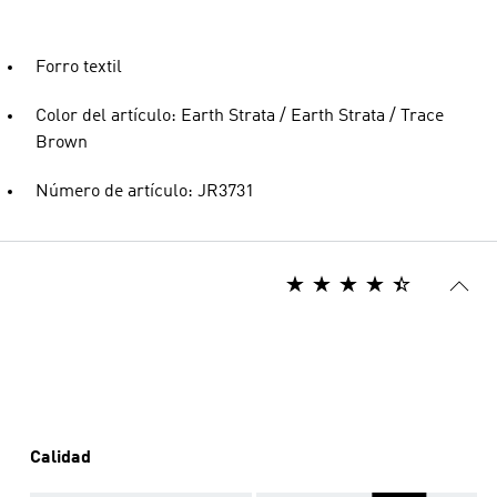
Forro textil
Color del artículo: Earth Strata / Earth Strata / Trace
Brown
Número de artículo: JR3731
Calidad