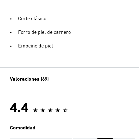
Corte clásico
Forro de piel de carnero
Empeine de piel
Valoraciones (69)
4.4
Comodidad