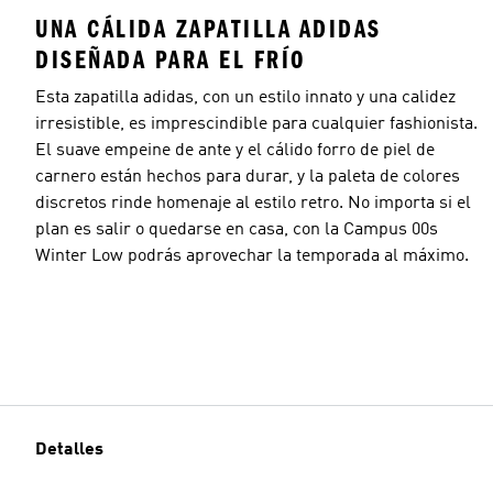
UNA CÁLIDA ZAPATILLA ADIDAS
DISEÑADA PARA EL FRÍO
Esta zapatilla adidas, con un estilo innato y una calidez
irresistible, es imprescindible para cualquier fashionista.
El suave empeine de ante y el cálido forro de piel de
carnero están hechos para durar, y la paleta de colores
discretos rinde homenaje al estilo retro. No importa si el
plan es salir o quedarse en casa, con la Campus 00s
Winter Low podrás aprovechar la temporada al máximo.
Detalles