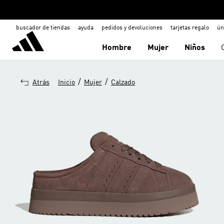
buscador de tiendas
ayuda
pedidos y devoluciones
tarjetas regalo
ún
Hombre
Mujer
Niños
/
/
Atrás
Inicio
Mujer
Calzado