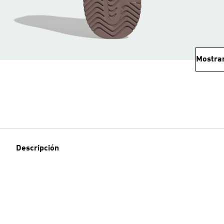
Mostra
Descripción