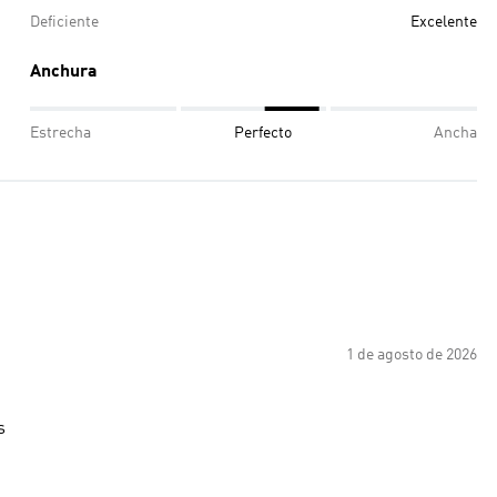
Deficiente
Excelente
Anchura
Estrecha
Perfecto
Ancha
1 de agosto de 2026
s