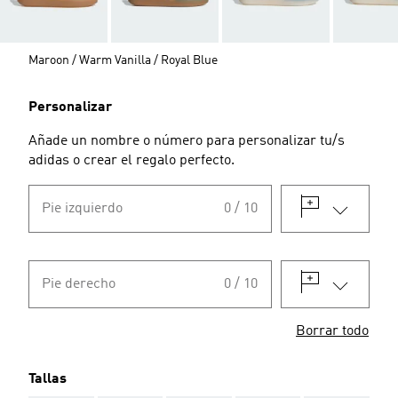
Maroon / Warm Vanilla / Royal Blue
Personalizar
Añade un nombre o número para personalizar tu/s
adidas o crear el regalo perfecto.
Pie izquierdo
0 / 10
Pie derecho
0 / 10
Borrar todo
Tallas