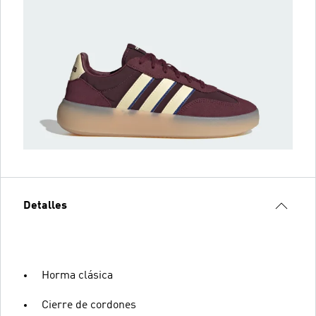
Detalles
Horma clásica
Cierre de cordones