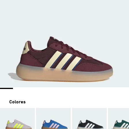
Colores