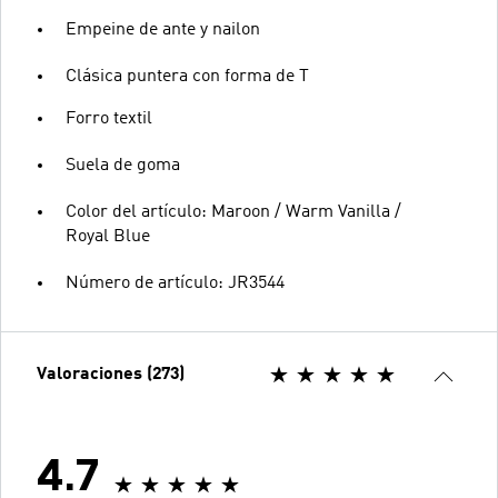
Empeine de ante y nailon
Clásica puntera con forma de T
Forro textil
Suela de goma
Color del artículo: Maroon / Warm Vanilla /
Royal Blue
Número de artículo: JR3544
Valoraciones (273)
4.7