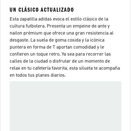
UN CLÁSICO ACTUALIZADO
Esta zapatilla adidas evoca el estilo clásico de la
cultura futbolera. Presenta un empeine de ante y
nailon prémium que ofrece una gran resistencia al
desgaste. La suela de goma cosida y la icónica
puntera en forma de T aportan comodidad y le
confieren un toque retro. Ya sea para recorrer las
calles de la ciudad o disfrutar de un momento de
relax en tu cafetería favorita, esta silueta te acompaña
en todos tus planes diarios.