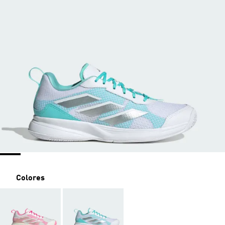
Colores