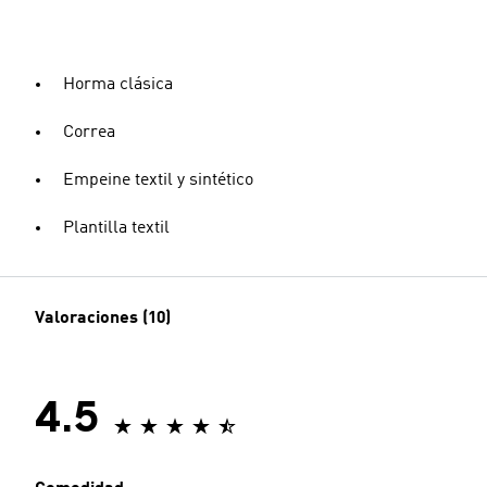
Horma clásica
Correa
Empeine textil y sintético
Plantilla textil
Valoraciones (10)
4.5