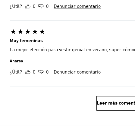
¿Útil?
0
0
Denunciar comentario
Muy femeninas
La mejor elección para vestir genial en verano, súper cómo
Anarso
¿Útil?
0
0
Denunciar comentario
Leer más coment