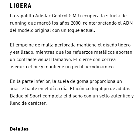
LIGERA
La zapatilla Adistar Control 5 MJ recupera la silueta de
running que marcó los años 2000, reinterpretando el ADN
del modelo original con un toque actual.
El empeine de malla perforada mantiene el diseño ligero
y estilizado, mientras que los refuerzos metálicos aportan
un contraste visual llamativo. El cierre con correa
asegura el pie y mantiene un perfil aerodinámico.
En la parte inferior, la suela de goma proporciona un
agarre fiable en el día a día. El icónico logotipo de adidas
Badge of Sport completa el diseño con un sello auténtico y
lleno de carácter.
Detalles