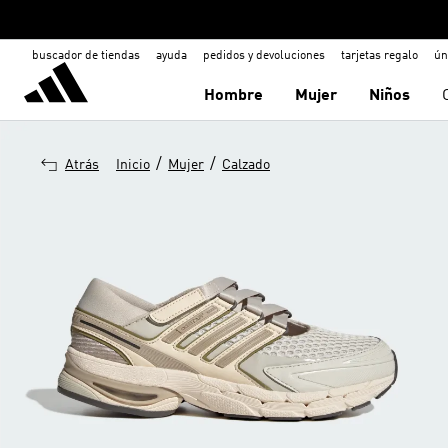
buscador de tiendas
ayuda
pedidos y devoluciones
tarjetas regalo
ún
Hombre
Mujer
Niños
/
/
Atrás
Inicio
Mujer
Calzado