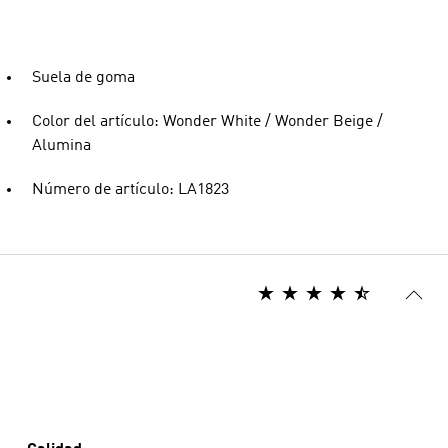
Suela de goma
Color del artículo: Wonder White / Wonder Beige /
Alumina
Número de artículo: LA1823