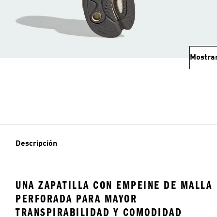
Mostra
Descripción
UNA ZAPATILLA CON EMPEINE DE MALLA
PERFORADA PARA MAYOR
TRANSPIRABILIDAD Y COMODIDAD