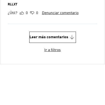
RLLXT
¿Útil?
0
0
Denunciar comentario
Leer más comentarios
Ir a filtros