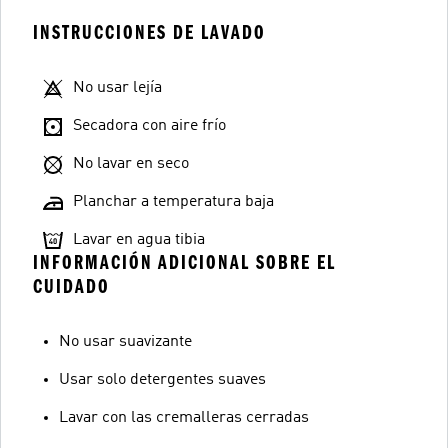
INSTRUCCIONES DE LAVADO
No usar lejía
Secadora con aire frío
No lavar en seco
Planchar a temperatura baja
Lavar en agua tibia
INFORMACIÓN ADICIONAL SOBRE EL
CUIDADO
No usar suavizante
Usar solo detergentes suaves
Lavar con las cremalleras cerradas