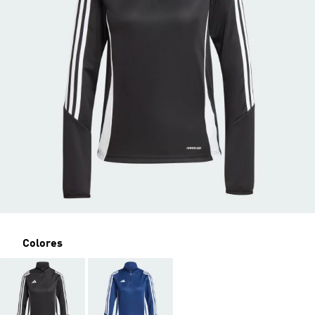
Colores