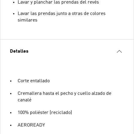
Lavar y planchar las prendas del revés
Lavar las prendas junto a otras de colores
similares
Detalles
Corte entallado
Cremallera hasta el pecho y cuello alzado de
canalé
100% poliéster (reciclado)
AEROREADY