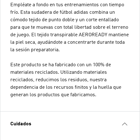
Empléate a fondo en tus entrenamientos con tiempo
frío. Esta sudadera de fútbol adidas combina un
cómodo tejido de punto doble y un corte entallado
para que te muevas con total libertad sobre el terreno
de juego. El tejido transpirable AEROREADY mantiene
la piel seca, ayudándote a concentrarte durante toda
la sesión preparatoria.
Este producto se ha fabricado con un 100% de
materiales reciclados. Utilizando materiales
reciclados, reducimos los residuos, nuestra
dependencia de los recursos finitos y la huella que
generan los productos que fabricamos.
Cuidados