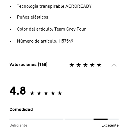
Tecnología transpirable AEROREADY
Puños elásticos
Color del artículo: Team Grey Four
Número de artículo: H57549
Valoraciones (168)
4.8
Comodidad
Deficiente
Excelente