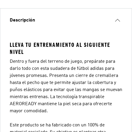
Descripción
LLEVA TU ENTRENAMIENTO AL SIGUIENTE
NIVEL
Dentro y fuera del terreno de juego, prepárate para
darlo todo con esta sudadera de fútbol adidas para
jóvenes promesas. Presenta un cierre de cremallera
hasta el pecho que te permite ajustar la cobertura y
puños elásticos para evitar que las mangas se muevan
mientras entrenas. La tecnología transpirable
AEROREADY mantiene la piel seca para ofrecerte
mayor comodidad.
Este producto se ha fabricado con un 100% de