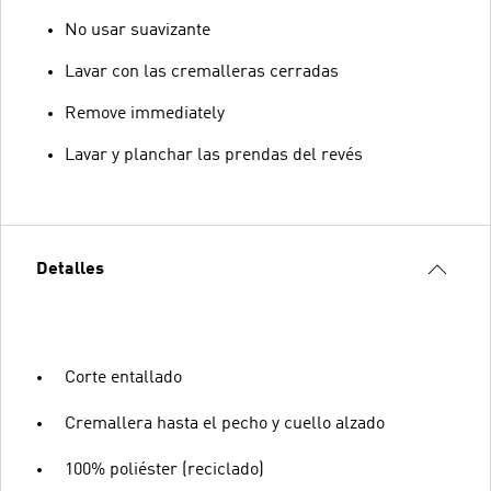
No usar suavizante
Lavar con las cremalleras cerradas
Remove immediately
Lavar y planchar las prendas del revés
Detalles
Corte entallado
Cremallera hasta el pecho y cuello alzado
100% poliéster (reciclado)