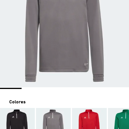
Colores