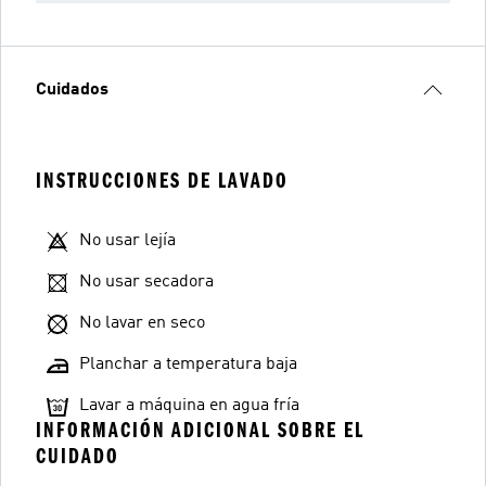
Cuidados
INSTRUCCIONES DE LAVADO
No usar lejía
No usar secadora
No lavar en seco
Planchar a temperatura baja
Lavar a máquina en agua fría
INFORMACIÓN ADICIONAL SOBRE EL
CUIDADO