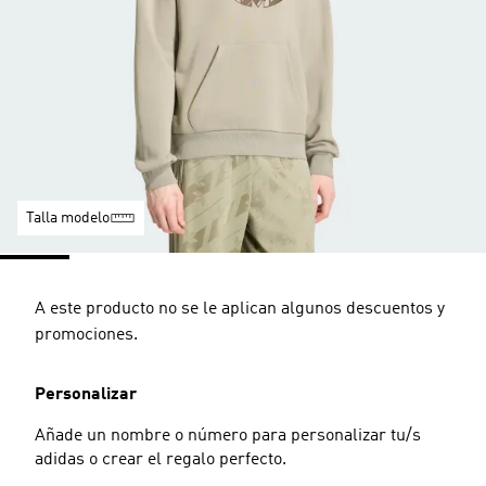
Talla modelo
A este producto no se le aplican algunos descuentos y
promociones.
Personalizar
Añade un nombre o número para personalizar tu/s
adidas o crear el regalo perfecto.