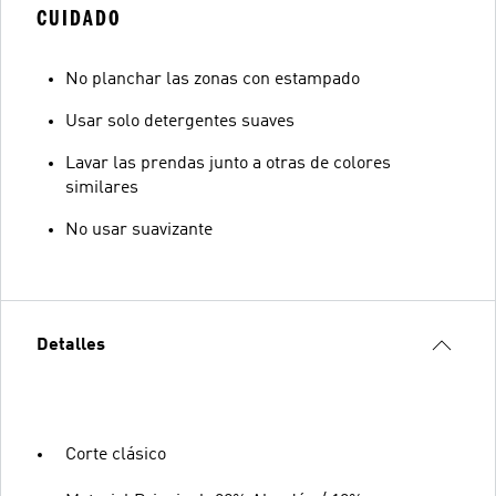
CUIDADO
No planchar las zonas con estampado
Usar solo detergentes suaves
Lavar las prendas junto a otras de colores
similares
No usar suavizante
Detalles
Corte clásico