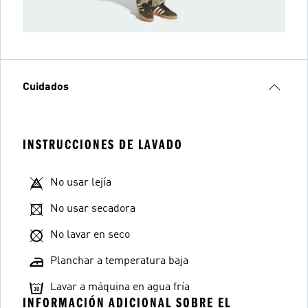
Cuidados
INSTRUCCIONES DE LAVADO
No usar lejía
No usar secadora
No lavar en seco
Planchar a temperatura baja
Lavar a máquina en agua fría
INFORMACIÓN ADICIONAL SOBRE EL