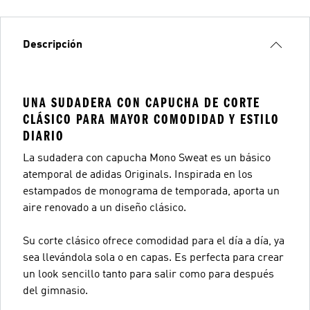
Descripción
UNA SUDADERA CON CAPUCHA DE CORTE
CLÁSICO PARA MAYOR COMODIDAD Y ESTILO
DIARIO
La sudadera con capucha Mono Sweat es un básico
atemporal de adidas Originals. Inspirada en los
estampados de monograma de temporada, aporta un
aire renovado a un diseño clásico.
Su corte clásico ofrece comodidad para el día a día, ya
sea llevándola sola o en capas. Es perfecta para crear
un look sencillo tanto para salir como para después
del gimnasio.