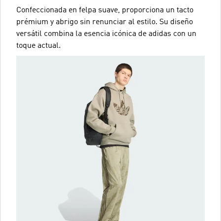
Confeccionada en felpa suave, proporciona un tacto
prémium y abrigo sin renunciar al estilo. Su diseño
versátil combina la esencia icónica de adidas con un
toque actual.