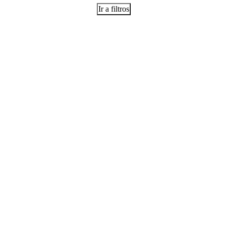
Ir a filtros