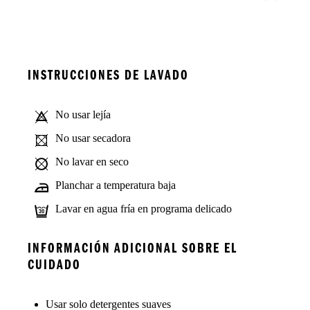
INSTRUCCIONES DE LAVADO
No usar lejía
No usar secadora
No lavar en seco
Planchar a temperatura baja
Lavar en agua fría en programa delicado
INFORMACIÓN ADICIONAL SOBRE EL
CUIDADO
Usar solo detergentes suaves