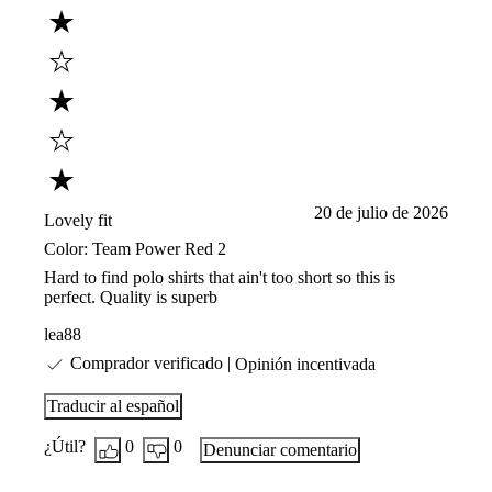
20 de julio de 2026
Lovely fit
Color:
Team Power Red 2
Hard to find polo shirts that ain't too short so this is
perfect. Quality is superb
lea88
Comprador verificado
Opinión incentivada
Traducir al español
¿Útil?
0
0
Denunciar comentario