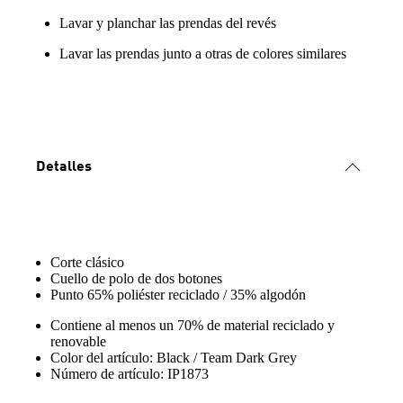
Lavar y planchar las prendas del revés
Lavar las prendas junto a otras de colores similares
Detalles
Corte clásico
Cuello de polo de dos botones
Punto 65% poliéster reciclado / 35% algodón
Contiene al menos un 70% de material reciclado y
renovable
Color del artículo: Black / Team Dark Grey
Número de artículo: IP1873