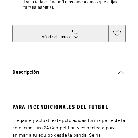
Da la talla estándar.
Te recomendamos que elijas
tu talla habitual.
Añadir al carrito
Descripción
PARA INCONDICIONALES DEL FÚTBOL
Elegante y actual, este polo adidas forma parte de la
colección Tiro 24 Competition y es perfecto para
animar a tu equipo desde la banda. Se ha