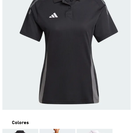
Colores