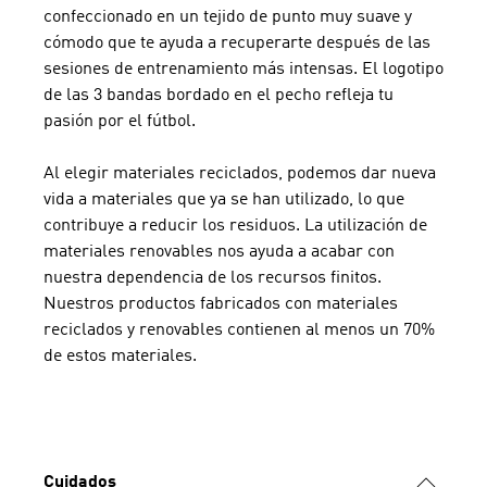
confeccionado en un tejido de punto muy suave y
cómodo que te ayuda a recuperarte después de las
sesiones de entrenamiento más intensas. El logotipo
de las 3 bandas bordado en el pecho refleja tu
pasión por el fútbol.
Al elegir materiales reciclados, podemos dar nueva
vida a materiales que ya se han utilizado, lo que
contribuye a reducir los residuos. La utilización de
materiales renovables nos ayuda a acabar con
nuestra dependencia de los recursos finitos.
Nuestros productos fabricados con materiales
reciclados y renovables contienen al menos un 70%
de estos materiales.
Cuidados