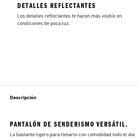
DETALLES REFLECTANTES
Los detalles reflectantes te hacen más visible en
condiciones de poca luz.
Descripción
PANTALÓN DE SENDERISMO VERSÁTIL.
Lo bastante ligero para llevarlo con comodidad todo el día