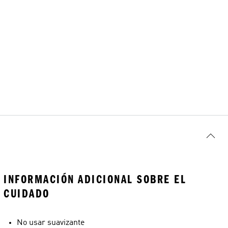
INFORMACIÓN ADICIONAL SOBRE EL
CUIDADO
No usar suavizante