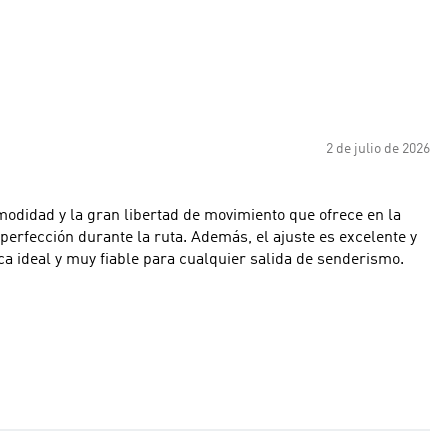
2 de julio de 2026
odidad y la gran libertad de movimiento que ofrece en la
a perfección durante la ruta. Además, el ajuste es excelente y
ca ideal y muy fiable para cualquier salida de senderismo.