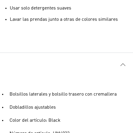
Usar solo detergentes suaves
Lavar las prendas junto a otras de colores similares
Bolsillos laterales y bolsillo trasero con cremallera
Dobladillos ajustables
Color del artículo: Black