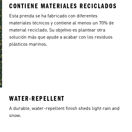
CONTIENE MATERIALES RECICLADOS
Esta prenda se ha fabricado con diferentes
materiales técnicos y contiene al menos un 70% de
material reciclado. Su objetivo es plantear otra
solución más que ayude a acabar con los residuos
plásticos marinos.
WATER-REPELLENT
A durable, water-repellent finish sheds light rain and
snow.