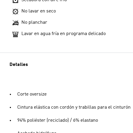
No lavar en seco
No planchar
Lavar en agua fría en programa delicado
Detalles
Corte oversize
Cintura elástica con cordón y trabillas para el cinturón
94% poliéster (reciclado) / 6% elastano