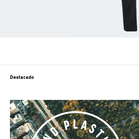
Destacado