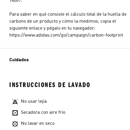
14067.
Para saber en qué consiste el cálculo total de la huella de
carbono de un producto y cómo la medimos, copia el
siguiente enlace y pégalo en tu navegador:
https://www.adidas.com/go/campaign/carbon-footprint
Cuidados
INSTRUCCIONES DE LAVADO
No usar lejía
Secadora con aire frío
No lavar en seco