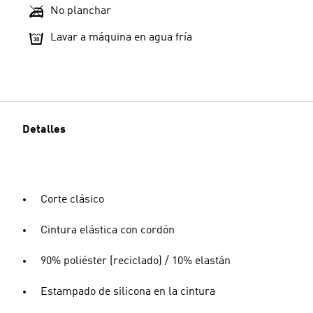
No planchar
Lavar a máquina en agua fría
Detalles
Corte clásico
Cintura elástica con cordón
90% poliéster (reciclado) / 10% elastán
Estampado de silicona en la cintura