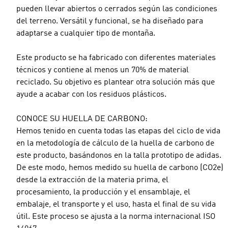
pueden llevar abiertos o cerrados según las condiciones
del terreno. Versátil y funcional, se ha diseñado para
adaptarse a cualquier tipo de montaña.
Este producto se ha fabricado con diferentes materiales
técnicos y contiene al menos un 70% de material
reciclado. Su objetivo es plantear otra solución más que
ayude a acabar con los residuos plásticos.
CONOCE SU HUELLA DE CARBONO:
Hemos tenido en cuenta todas las etapas del ciclo de vida
en la metodología de cálculo de la huella de carbono de
este producto, basándonos en la talla prototipo de adidas.
De este modo, hemos medido su huella de carbono (CO2e)
desde la extracción de la materia prima, el
procesamiento, la producción y el ensamblaje, el
embalaje, el transporte y el uso, hasta el final de su vida
útil. Este proceso se ajusta a la norma internacional ISO