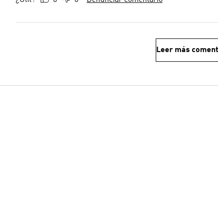
Leer más coment