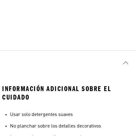
INFORMACIÓN ADICIONAL SOBRE EL
CUIDADO
Usar solo detergentes suaves
No planchar sobre los detalles decorativos