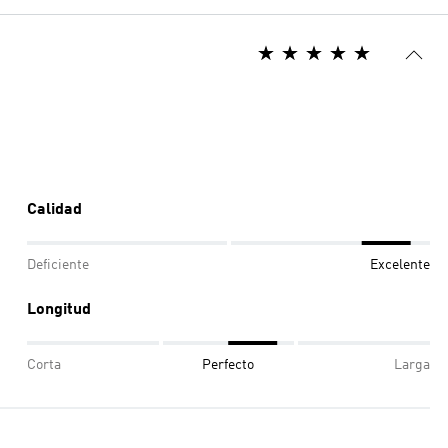
Calidad
Deficiente
Excelente
Longitud
Corta
Perfecto
Larga