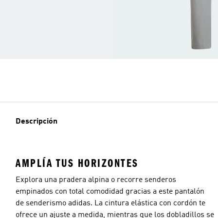
Descripción
AMPLÍA TUS HORIZONTES
Explora una pradera alpina o recorre senderos
empinados con total comodidad gracias a este pantalón
de senderismo adidas. La cintura elástica con cordón te
ofrece un ajuste a medida, mientras que los dobladillos se