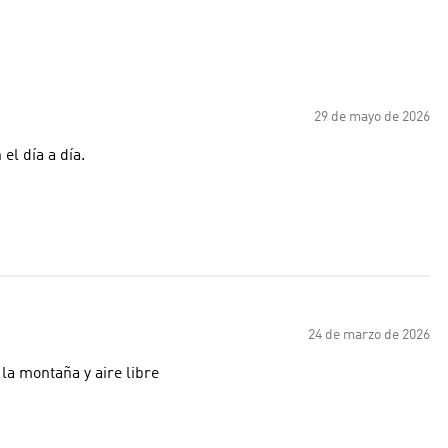
29 de mayo de 2026
el día a día.
24 de marzo de 2026
la montaña y aire libre