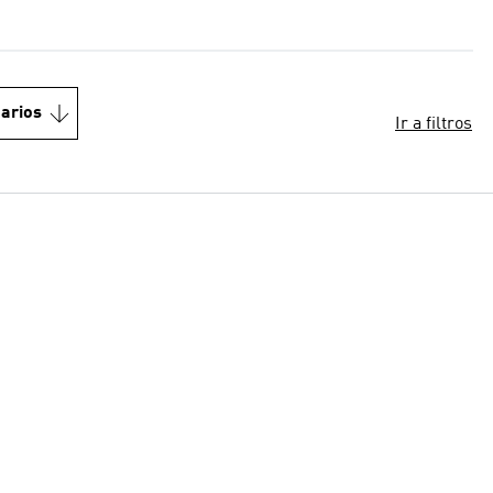
arios
Ir a filtros