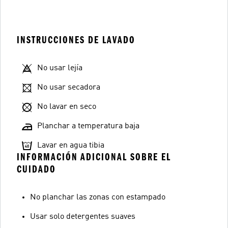
INSTRUCCIONES DE LAVADO
No usar lejía
No usar secadora
No lavar en seco
Planchar a temperatura baja
Lavar en agua tibia
INFORMACIÓN ADICIONAL SOBRE EL
CUIDADO
No planchar las zonas con estampado
Usar solo detergentes suaves