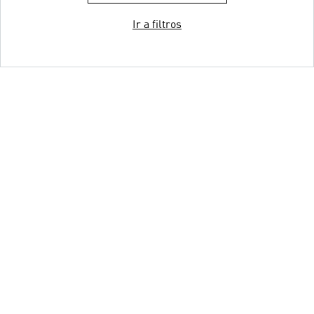
Ir a filtros