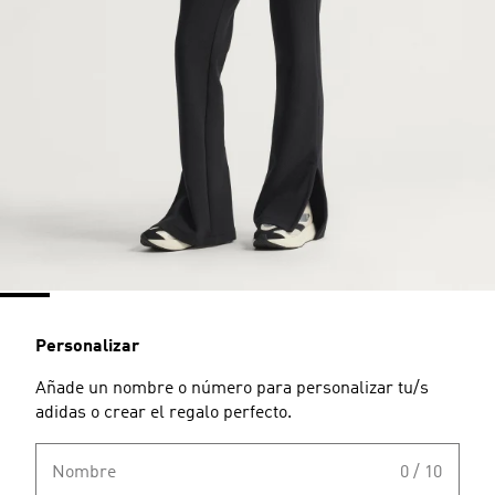
Personalizar
Añade un nombre o número para personalizar tu/s
adidas o crear el regalo perfecto.
Nombre
0 / 10