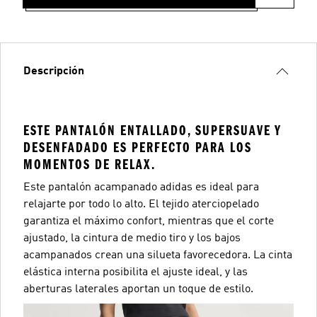
Descripción
ESTE PANTALÓN ENTALLADO, SUPERSUAVE Y
DESENFADADO ES PERFECTO PARA LOS
MOMENTOS DE RELAX.
Este pantalón acampanado adidas es ideal para
relajarte por todo lo alto. El tejido aterciopelado
garantiza el máximo confort, mientras que el corte
ajustado, la cintura de medio tiro y los bajos
acampanados crean una silueta favorecedora. La cinta
elástica interna posibilita el ajuste ideal, y las
aberturas laterales aportan un toque de estilo.