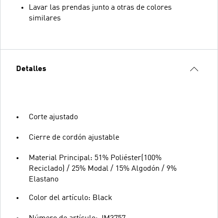
Lavar las prendas junto a otras de colores
similares
Detalles
Corte ajustado
Cierre de cordón ajustable
Material Principal: 51% Poliéster(100%
Reciclado) / 25% Modal / 15% Algodón / 9%
Elastano
Color del artículo: Black