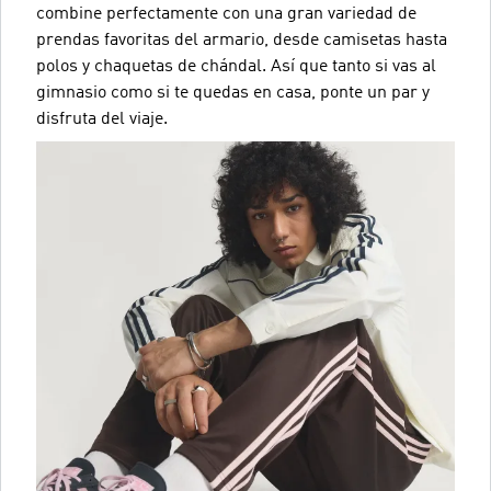
combine perfectamente con una gran variedad de
prendas favoritas del armario, desde camisetas hasta
polos y chaquetas de chándal. Así que tanto si vas al
gimnasio como si te quedas en casa, ponte un par y
disfruta del viaje.