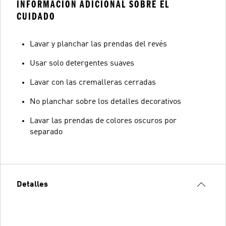
INFORMACIÓN ADICIONAL SOBRE EL
CUIDADO
Lavar y planchar las prendas del revés
Usar solo detergentes suaves
Lavar con las cremalleras cerradas
No planchar sobre los detalles decorativos
Lavar las prendas de colores oscuros por
separado
Detalles