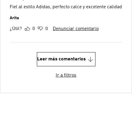
Fiel al estilo Adidas, perfecto calce y excelente calidad
Arita
¿Útil?
0
0
Denunciar comentario
Leer más comentarios
Ir a filtros