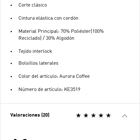
Corte clásico
Cintura elástica con cordón
Material Principal: 70% Poliéster(100%
Reciclado) / 30% Algodón
Tejido interlock
Bolsillos laterales
Color del artículo: Aurora Coffee
Número de artículo: KE3519
Valoraciones (20)