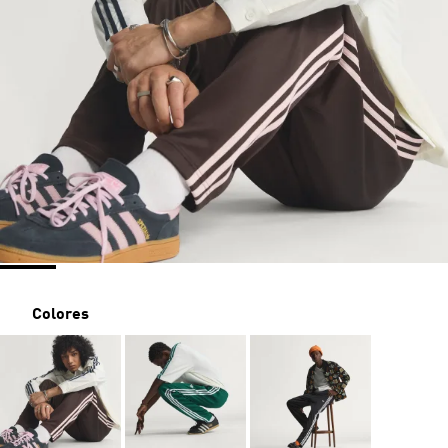
Colores