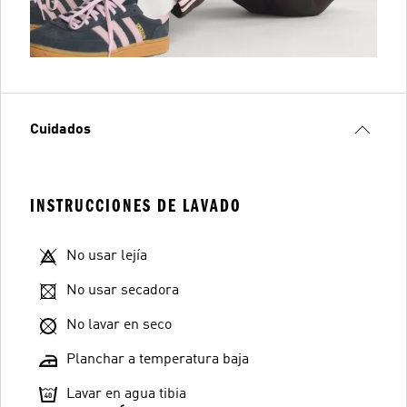
Cuidados
INSTRUCCIONES DE LAVADO
No usar lejía
No usar secadora
No lavar en seco
Planchar a temperatura baja
Lavar en agua tibia