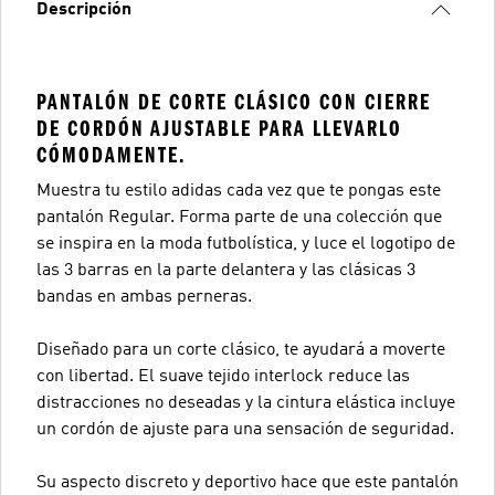
Descripción
PANTALÓN DE CORTE CLÁSICO CON CIERRE
DE CORDÓN AJUSTABLE PARA LLEVARLO
CÓMODAMENTE.
Muestra tu estilo adidas cada vez que te pongas este
pantalón Regular. Forma parte de una colección que
se inspira en la moda futbolística, y luce el logotipo de
las 3 barras en la parte delantera y las clásicas 3
bandas en ambas perneras.
Diseñado para un corte clásico, te ayudará a moverte
con libertad. El suave tejido interlock reduce las
distracciones no deseadas y la cintura elástica incluye
un cordón de ajuste para una sensación de seguridad.
Su aspecto discreto y deportivo hace que este pantalón